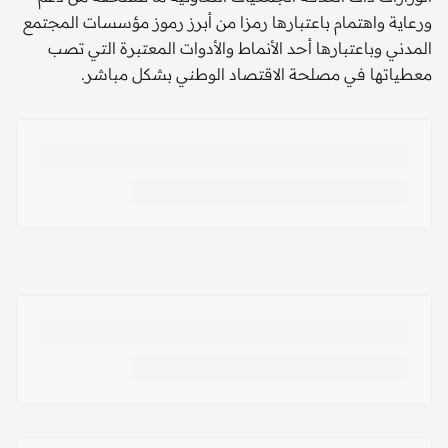
ورعاية واهتمام باعتبارها رمزا من أبرز رموز مؤسسات المجتمع
المدني وباعتبارها أحد الأنماط والأدوات المعتبرة التي تصب
معطياتها في مصلحة الاقتصاد الوطني بشكل مباشر.