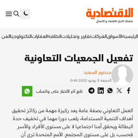
الرئيسية
الأسواق
الشركات
تقارير وتحليلات
الطاقة
العقارات
التكنولوجيا
الفن ا
تفعيل الجمعيات التعاونية
منصور السعيد
الجمعة 3 يونيو 2022 0:46
تابع آخر الأخبار على واتساب
العمل التعاوني بصفة عامة يعد ركيزة مهمة من ركائز تحقيق
أهداف التنمية المستدامة، يلعب دورا مهما في تخفيف حدة
البطالة ويحقق أمنا اجتماعيا لا على مستوى الأفراد والأسر
فحسب، بل على مستوى المجتمع. الأمم المتحدة ترى أن