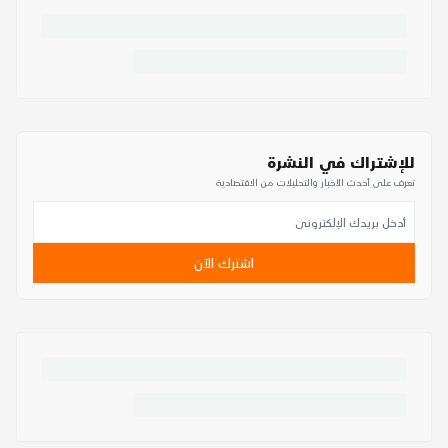
للإشتراك في النشرة
تعرف على أحدث الأخبار والتحليلات من الاقتصادية
اشترك الآن