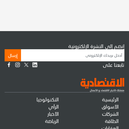
إنضم إلى النشرة الإلكترونية
إرسال
تابعنا على
الرئيسية
التكنولوجيا
الأسواق
الرأي
الشركات
الأخبار
الطاقة
الرياضة
العقارات