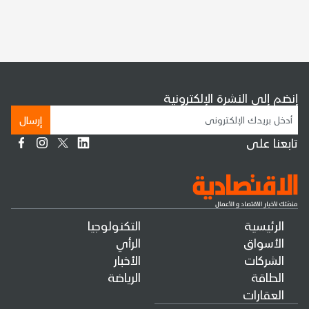
إنضم إلى النشرة الإلكترونية
إرسال
تابعنا على
الرئيسية
التكنولوجيا
الأسواق
الرأي
الشركات
الأخبار
الطاقة
الرياضة
العقارات