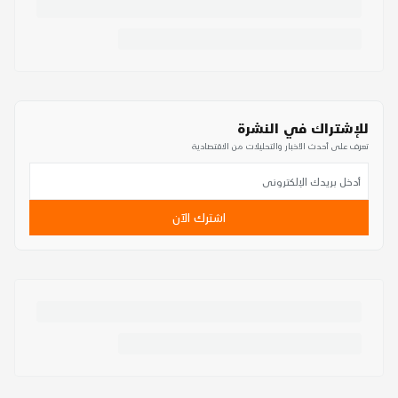
للإشتراك في النشرة
تعرف على أحدث الأخبار والتحليلات من الاقتصادية
اشترك الآن