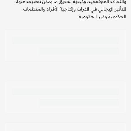
والثقافة المجتمعية، وكيفية تحقيق ما يمكن تحقيقه منها،
للتأثير الإيجابي في قدرات وإنتاجية الأفراد والمنظمات
الحكومية وغير الحكومية.