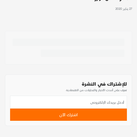
27 يناير 2020
للإشتراك في النشرة
تعرف على أحدث الأخبار والتحليلات من الاقتصادية
اشترك الآن