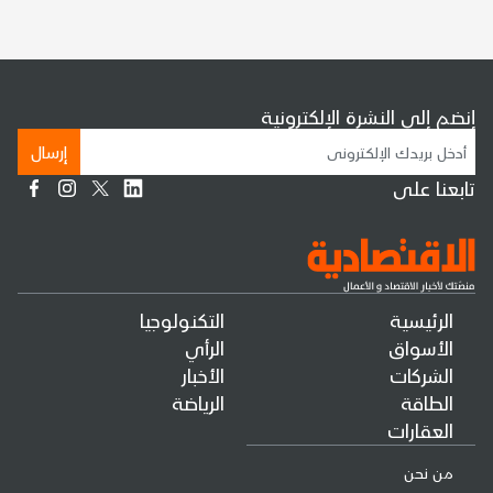
إنضم إلى النشرة الإلكترونية
إرسال
تابعنا على
الرئيسية
التكنولوجيا
الأسواق
الرأي
الشركات
الأخبار
الطاقة
الرياضة
العقارات
من نحن