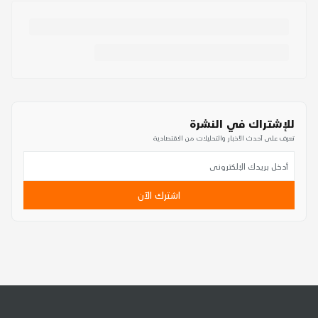
للإشتراك في النشرة
تعرف على أحدث الأخبار والتحليلات من الاقتصادية
اشترك الآن