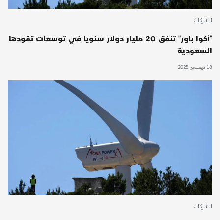
الشركات
"أكوا باور" تنفق 20 مليار دولار سنويا في توسعات تقودها
السعودية
18 ديسمبر 2025
الشركات