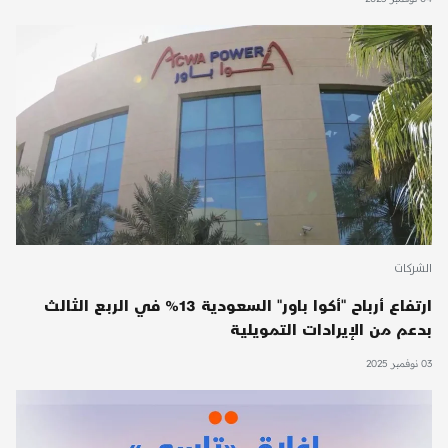
الشركات
ارتفاع أرباح "أكوا باور" السعودية 13% في الربع الثالث
بدعم من الإيرادات التمويلية
03 نوفمبر 2025