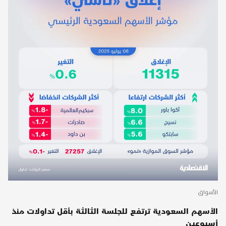
الأسواق
الأسهم السعودية ترتفع للجلسة الثالثة بأقل تداولات منذ
أسبوعين