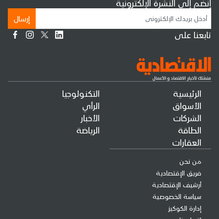
إنضم إلى النشرة الإلكترونية
إرسال
تابعنا على
الرئيسية
التكنولوجيا
الأسواق
الرأي
الشركات
الأخبار
الطاقة
الرياضة
العقارات
من نحن
فريق الإقتصادية
أرشيف الإقتصادية
سياسة الخصوصية
إدارة الكوكيز