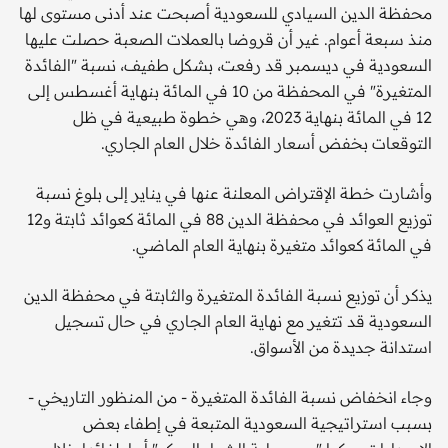
محفظة الدين السيادي للسعودية أصبحت عند أدنى مستوى لها
منذ سبعة أعوام. غير أن قروضا بالعملات الصعبة حصلت عليها
السعودية في ديسمبر قد رفعت، بشكل طفيف، نسبة "الفائدة
المتغيرة" في المحفظة من 10 في المائة بنهاية أغسطس إلى
12 في المائة بنهاية 2023، وهي خطوة طبيعية في ظل
التوقعات بخفض أسعار الفائدة خلال العام الجاري.
وأشارت خطة الإقتراض المعلنة عنها في يناير إلى بلوغ نسبة
توزيع العوائد في محفظة الدين 88 في المائة كعوائد ثابتة و12
في المائة كعوائد متغيرة بنهاية العام الماضي.
يذكر أن توزيع نسبة الفائدة المتغيرة والثابتة في محفظة الدين
السعودية قد تتغير مع نهاية العام الجاري في حال تسجيل
استدانة جديدة من الأسواق.
وجاء انخفاض نسبة الفائدة المتغيرة - من المنظور التاريخي -
بسبب استراتيجية السعودية المتبعة في إطفاء بعض