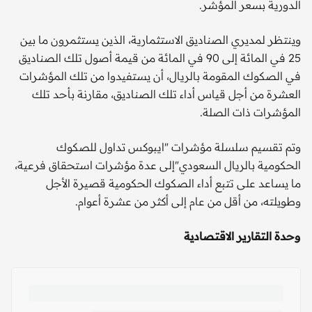
الدورية بسعر المؤشر.
وينتظر لمديري الصناديق الاستثمارية، الذين يستثمرون ما بين
25 في المائة إلى 90 في المائة من قيمة أصول تلك الصناديق
في الصكوك المقومة بالريال، أن يستفيدوا من تلك المؤشرات
العشرة من أجل قياس أداء تلك الصناديق، مقارنة بأحد تلك
المؤشرات ذات الصلة.
وتم تقسيم سلسلة مؤشرات "ايبوكس تداول للصكوك
الحكومية بالريال السعودي"إلى عدة مؤشرات استحقاق فرعية،
ما يساعد على تتبع أداء الصكوك الحكومية قصيرة الأجل
وطويلته، من أقل من عام إلى أكثر من عشرة أعوام.
وحدة التقارير الاقتصادية