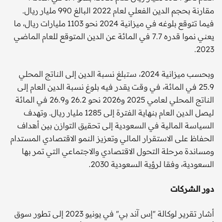
مقارنة بحجم الدين الفعلي لعام 2022 البالغ 990 مليار ريال.
فيما تتوقع بلوغه في ميزانية 2024 نحو 1103 مليارات ريال، ما
يعني نموا قدره 7.7 في المائة عن الدين المتوقع للعام الماضي
2023.
وبحسب ميزانية 2024، ستبلغ نسبة الدين إلى الناتج المحلي
25.9 في المائة، في وقت يقدر فيه بلوغ نسبة الدين العام إلى
الناتج المحلي لعامي 2025 و2026 نحو 26.2 و26.9 في المائة
ليصل الدين العام بنهاية الفترة إلى 1285 مليار ريال. وتهدف
السياسة المالية في السعودية إلى تحقيق التوازن بين أهداف
الحفاظ على الاستقرار المالي وتعزيز النمو الاقتصادي المستدام
ومساندة مرحلة التحول الاقتصادي والاجتماعي التي تمر بها
السعودية، وفقا لرؤية السعودية 2030.
دور الشركات
أشار تقرير لوكالة "إس آند بي" في يونيو 2023 إلى تطور سوق