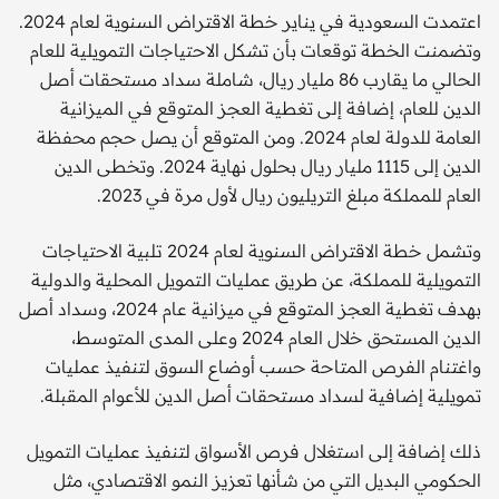
اعتمدت السعودية في يناير خطة الاقتراض السنوية لعام 2024.
وتضمنت الخطة توقعات بأن تشكل الاحتياجات التمويلية للعام
الحالي ما يقارب 86 مليار ريال، شاملة سداد مستحقات أصل
الدين للعام، إضافة إلى تغطية العجز المتوقع في الميزانية
العامة للدولة لعام 2024. ومن المتوقع أن يصل حجم محفظة
الدين إلى 1115 مليار ريال بحلول نهاية 2024. وتخطى الدين
العام للمملكة مبلغ التريليون ريال لأول مرة في 2023.
وتشمل خطة الاقتراض السنوية لعام 2024 تلبية الاحتياجات
التمويلية للمملكة، عن طريق عمليات التمويل المحلية والدولية
بهدف تغطية العجز المتوقع في ميزانية عام 2024، وسداد أصل
الدين المستحق خلال العام 2024 وعلى المدى المتوسط،
واغتنام الفرص المتاحة حسب أوضاع السوق لتنفيذ عمليات
تمويلية إضافية لسداد مستحقات أصل الدين للأعوام المقبلة.
ذلك إضافة إلى استغلال فرص الأسواق لتنفيذ عمليات التمويل
الحكومي البديل التي من شأنها تعزيز النمو الاقتصادي، مثل