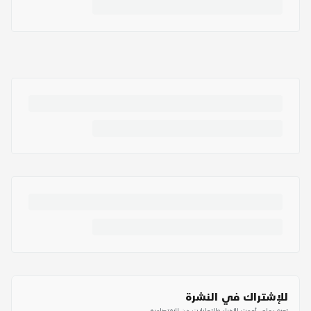
للإشتراك في النشرة
تعرف على أحدث الأخبار والتحليلات من الاقتصادية