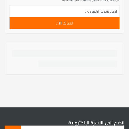
اشترك الآن
إنضم إلى النشرة الإلكترونية