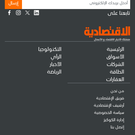
إرسال
تابعنا على
الرئيسية
التكنولوجيا
الأسواق
الرأي
الشركات
الأخبار
الطاقة
الرياضة
العقارات
من نحن
فريق الإقتصادية
أرشيف الإقتصادية
سياسة الخصوصية
إدارة الكوكيز
إتصل بنا