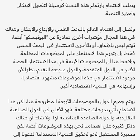
يطلب الاهتمام بارتفاع هذه النسبة كوسيلة لتفعيل الابتكار
وتعزيز التنمية.
ونصل إلى اهتمام العالم بالبحث العلمي والإبداع والابتكار، وهناك
في هذا المجال مؤشرات أخرى صادرة عن "اليونيسكو" أيضا،
تهتم ليس بالإنفاق، أو بالأحرى الاستثمار في البحث العلمي
فقط، بل بتوزع هذا الاستثمار على الموضوعات المختلفة.
ويلاحظ هنا أن للموضوعات الأربعة في هذا الاستثمار الحصة
الأكبر في الدول المتقدمة، والدول سريعة التقدم، نظرا لأن
مردود الاستثمار في هذه الموضوعات مشهود اقتصاديا،
وإسهامه في التنمية الاقتصادية أكبر.
يهتم جميع الدول بالموضوعات الأربعة المطروحة هنا، لكن هذا
الاهتمام يأتي بدرجات مختلفة، فهو الأعلى في الدول الصناعية
التقليدية، والدولة الصاعدة المنافسة لها. ولا شك أن هناك
دلائل كثيرة على اهتمامنا نحن بهذه الموضوعات أيضا، لكن
مسيرة المستقبل نحو تحقيق التنمية المستدامة تدعونا إلى