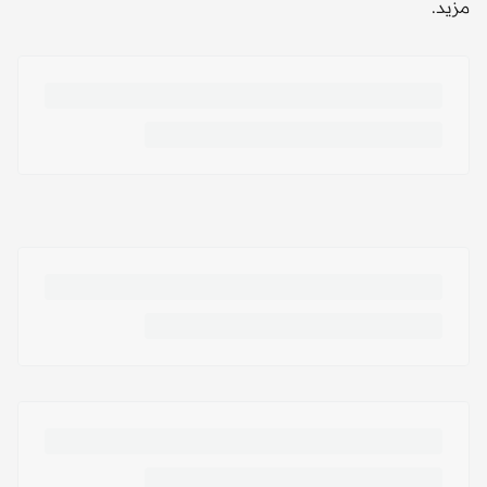
مزيد.