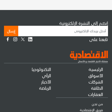
إنضم إلى النشرة الإلكترونية
إرسال
تابعنا على
الرئيسية
التكنولوجيا
الأسواق
الرأي
الشركات
الأخبار
الطاقة
الرياضة
العقارات
من نحن
فريق الإقتصادية