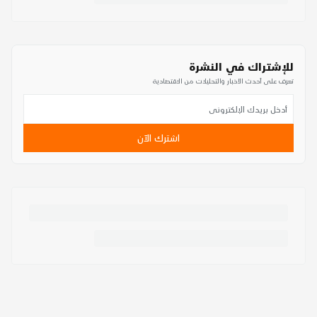
للإشتراك في النشرة
تعرف على أحدث الأخبار والتحليلات من الاقتصادية
اشترك الآن