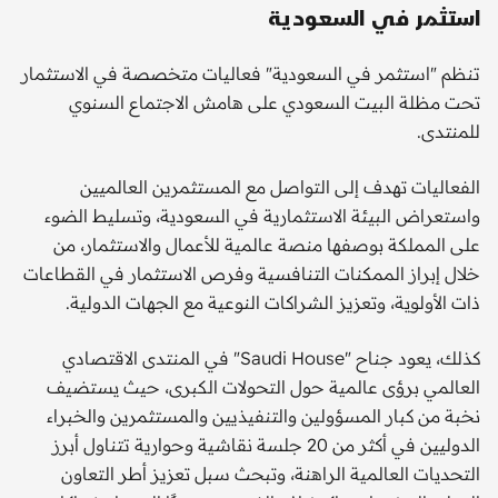
استثمر في السعودية
تنظم "استثمر في السعودية" فعاليات متخصصة في الاستثمار
تحت مظلة البيت السعودي على هامش الاجتماع السنوي
للمنتدى.
الفعاليات تهدف إلى التواصل مع المستثمرين العالميين
واستعراض البيئة الاستثمارية في السعودية، وتسليط الضوء
على المملكة بوصفها منصة عالمية للأعمال والاستثمار، من
خلال إبراز الممكنات التنافسية وفرص الاستثمار في القطاعات
ذات الأولوية، وتعزيز الشراكات النوعية مع الجهات الدولية.
كذلك، يعود جناح "Saudi House" في المنتدى الاقتصادي
العالمي برؤى عالمية حول التحولات الكبرى، حيث يستضيف
نخبة من كبار المسؤولين والتنفيذيين والمستثمرين والخبراء
الدوليين في أكثر من 20 جلسة نقاشية وحوارية تتناول أبرز
التحديات العالمية الراهنة، وتبحث سبل تعزيز أطر التعاون