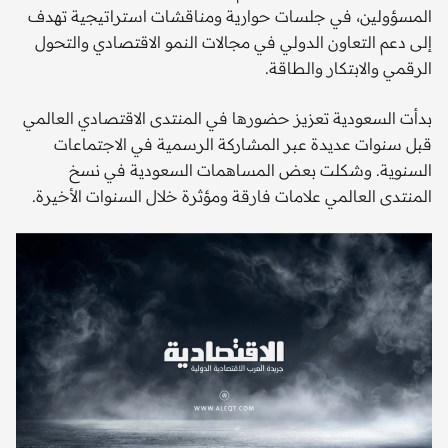
المسؤولين، في جلسات حوارية ومناقشات استراتيجية تهدف
إلى دعم التعاون الدولي في مجالات النمو الاقتصادي والتحول
الرقمي والابتكار والطاقة.
بدأت السعودية تعزيز حضورها في المنتدى الاقتصادي العالمي
قبل سنوات عديدة عبر المشاركة الرسمية في الاجتماعات
السنوية. وشكلت بعض المساهمات السعودية في نسخ
المنتدى العالمي علامات فارقة ومؤثرة خلال السنوات الأخيرة.