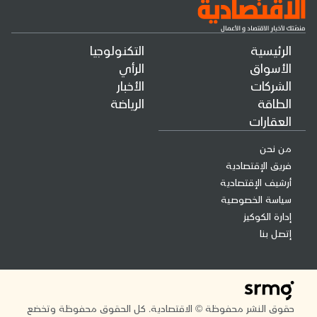
الرئيسية
التكنولوجيا
الأسواق
الرأي
الشركات
الأخبار
الطاقة
الرياضة
العقارات
من نحن
فريق الإقتصادية
أرشيف الإقتصادية
سياسة الخصوصية
إدارة الكوكيز
إتصل بنا
حقوق النشر محفوظة © الاقتصادية. كل الحقوق محفوظة وتخضع