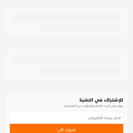
للإشتراك في النشرة
تعرف على أحدث الأخبار والتحليلات من الاقتصادية
اشترك الآن