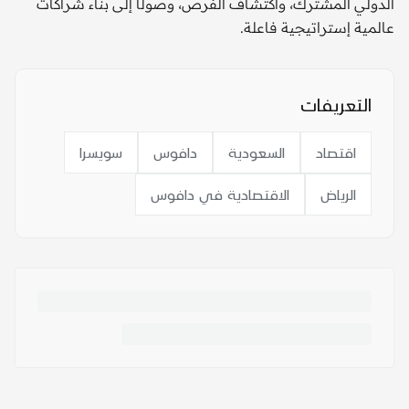
الدولي المشترك، واكتشاف الفرص، وصولًا إلى بناء شراكات
عالمية إستراتيجية فاعلة.
التعريفات
اقتصاد
السعودية
دافوس
سويسرا
الرياض
الاقتصادية في دافوس