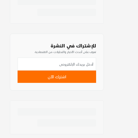
للإشتراك في النشرة
تعرف على أحدث الأخبار والتحليلات من الاقتصادية
اشترك الآن