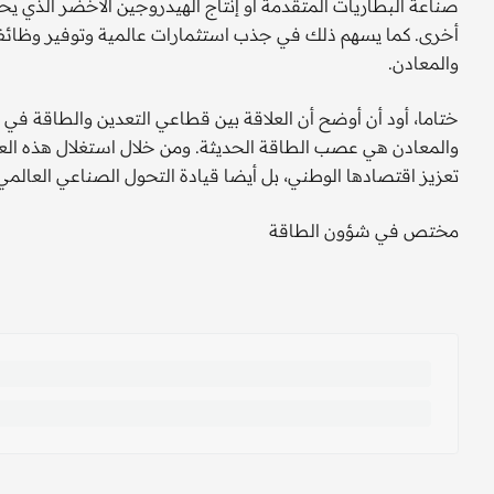
صناعة البطاريات المتقدمة أو إنتاج الهيدروجين الأخضر الذي 
أخرى. كما يسهم ذلك في جذب استثمارات عالمية وتوفير وظائف
والمعادن.
ختاما، أود أن أوضح أن العلاقة بين قطاعي التعدين والطاقة في 
والمعادن هي عصب الطاقة الحديثة. ومن خلال استغلال هذه العل
تعزيز اقتصادها الوطني، بل أيضا قيادة التحول الصناعي العالمي
مختص في شؤون الطاقة