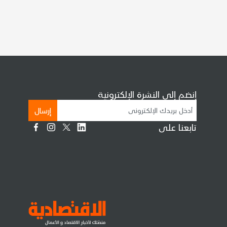
إنضم إلى النشرة الإلكترونية
إرسال
تابعنا على