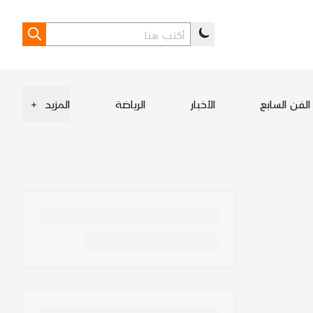
الفن السابع
الأخبار
الرياضة
المزيد
+