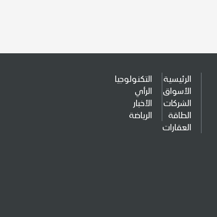
الرئيسية
التكنولوجيا
الأسواق
الرأي
الشركات
الأخبار
الطاقة
الرياضة
العقارات