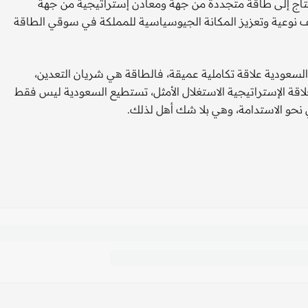
يحتاج إلى طاقة متجددة من جهة ومعادن إستراتيجية من جهة
 نوعية وتعزيز المكانة الجيوسياسية للمملكة في سوقي الطاقة
السعودية علاقة تكاملية عميقة، فالطاقة هي شريان التعدين،
اقة الإستراتيجية الاستغلال الأمثل، تستطيع السعودية ليس فقط
 نحو الاستدامة، وهي بلا شك أهل لذلك.