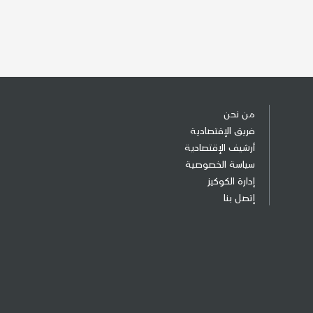
من نحن
فريق الإقتصادية
أرشيف الإقتصادية
سياسة الخصوصية
إدارة الكوكيز
إتصل بنا