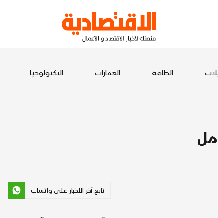
يلات
الطاقة
العقارات
التكنولوجيا
مل
تابع آخر الأخبار على واتساب