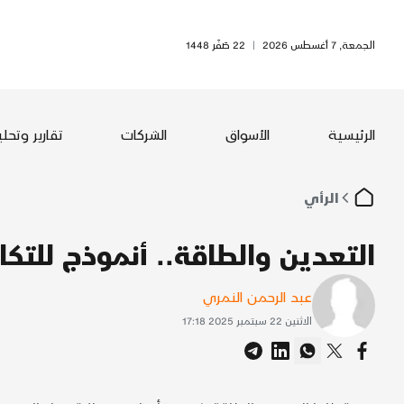
الجمعة, 7 أغسطس 2026
|
22 صَفَر 1448
الرئيسية
الأسواق
الشركات
تقارير وتحل
الرأي
التعدين والطاقة.. أنموذج للتكا
عبد الرحمن النمري
الاثنين 22 سبتمبر 2025 17:18