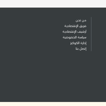
من نحن
فريق الإقتصادية
أرشيف الإقتصادية
سياسة الخصوصية
إدارة الكوكيز
إتصل بنا