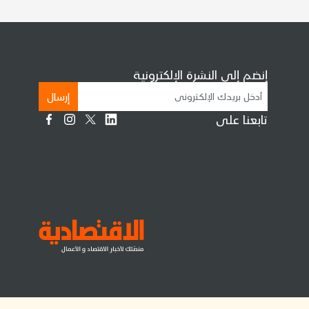
إنضم إلى النشرة الإلكترونية
إرسال
تابعنا على