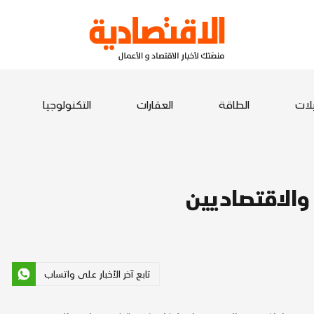
يلات
الطاقة
العقارات
التكنولوجيا
والاقتصاديين
تابع آخر الأخبار على واتساب