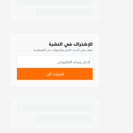
للإشتراك في النشرة
تعرف على أحدث الأخبار والتحليلات من الاقتصادية
اشترك الآن