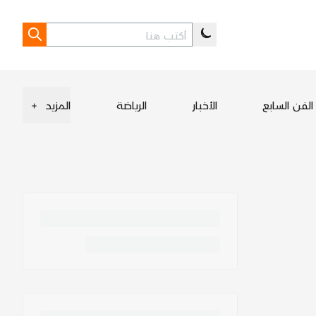
الفن السابع
الأخبار
الرياضة
المزيد
+