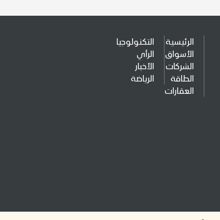
الرئيسية
التكنولوجيا
الأسواق
الرأي
الشركات
الأخبار
الطاقة
الرياضة
العقارات