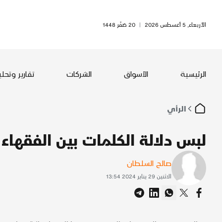
الأربعاء, 5 أغسطس 2026
|
20 صَفَر 1448
الرئيسية
الأسواق
الشركات
تقارير وتحل
الرأي
لبس دلالة الكلمات بين الفقهاء 
صالح السلطان
الاثنين 29 يناير 2024 13:54