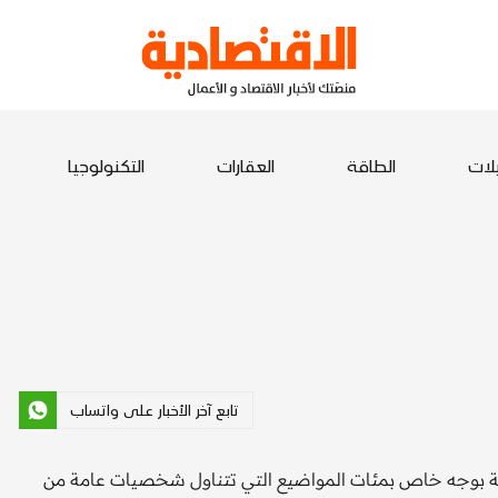
يلات
الطاقة
العقارات
التكنولوجيا
تابع آخر الأخبار على واتساب
ودية بوجه خاص بمئات المواضيع التي تتناول شخصيات عامة من