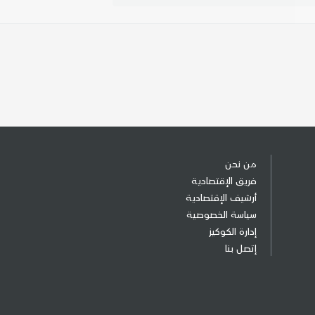
من نحن
فريق الإقتصادية
أرشيف الإقتصادية
سياسة الخصوصية
إدارة الكوكيز
إتصل بنا