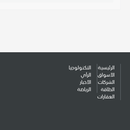
الرئيسية
التكنولوجيا
الأسواق
الرأي
الشركات
الأخبار
الطاقة
الرياضة
العقارات