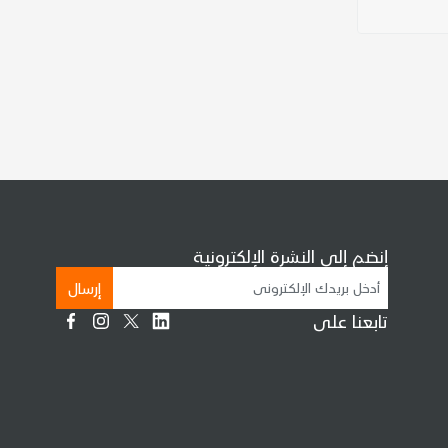
إنضم إلى النشرة الإلكترونية
إرسال
تابعنا على