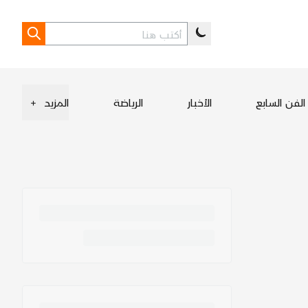
الفن السابع
الأخبار
الرياضة
المزيد
+