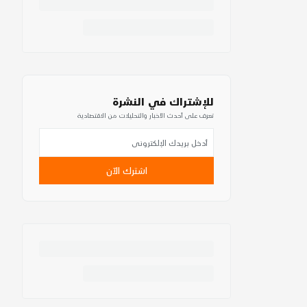
للإشتراك في النشرة
تعرف على أحدث الأخبار والتحليلات من الاقتصادية
اشترك الآن