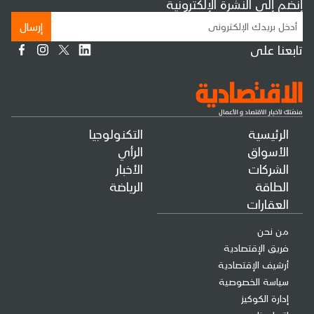
إنضم إلى النشرة الإلكترونية
إرسال
تابعنا على
الرئيسية
التكنولوجيا
الأسواق
الرأي
الشركات
الأخبار
الطاقة
الرياضة
العقارات
من نحن
فريق الإقتصادية
أرشيف الإقتصادية
سياسة الخصوصية
إدارة الكوكيز