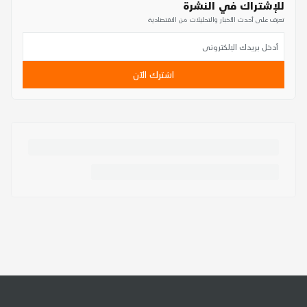
للإشتراك في النشرة
تعرف على أحدث الأخبار والتحليلات من الاقتصادية
اشترك الآن