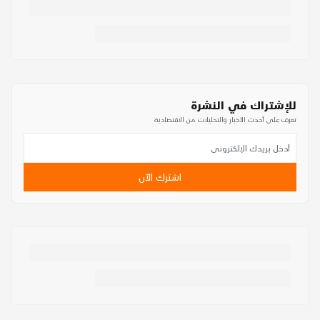
للإشتراك في النشرة
تعرف على أحدث الأخبار والتحليلات من الاقتصادية
اشترك الآن