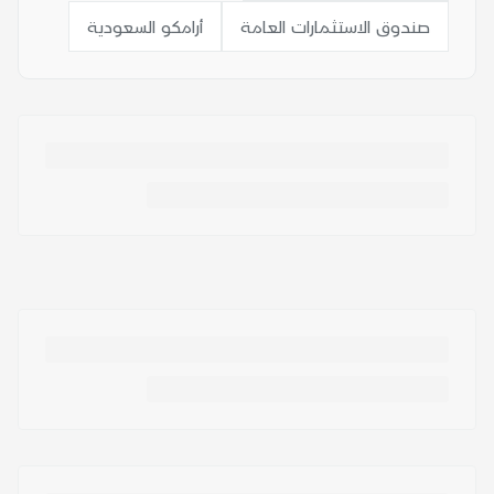
صندوق الاستثمارات العامة
أرامكو السعودية