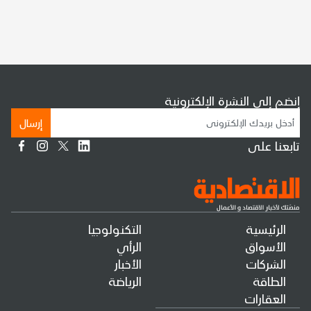
إنضم إلى النشرة الإلكترونية
إرسال
تابعنا على
الرئيسية
التكنولوجيا
الأسواق
الرأي
الشركات
الأخبار
الطاقة
الرياضة
العقارات