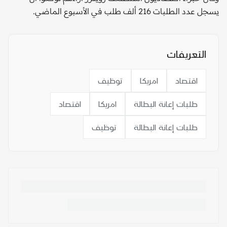
يسجل عدد الطلبات 216 ألف طلب في الأسبوع الماضي.
التعريفات
اقتصاد
امريكا
توظيف
طلبات إعانة البطالة
امريكا
اقتصاد
طلبات إعانة البطالة
توظيف