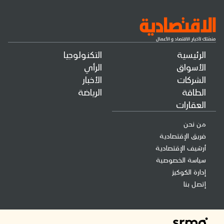
الرئيسية
التكنولوجيا
الأسواق
الرأي
الشركات
الأخبار
الطاقة
الرياضة
العقارات
من نحن
فريق الإقتصادية
أرشيف الإقتصادية
سياسة الخصوصية
إدارة الكوكيز
إتصل بنا