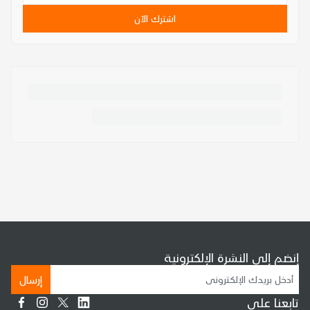
اشترك الآن
إنضم إلى النشرة الإلكترونية
إرسال
تابعنا على