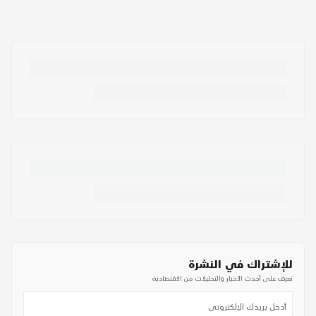
للإشتراك في النشرة
تعرف على أحدث الأخبار والتحليلات من الاقتصادية