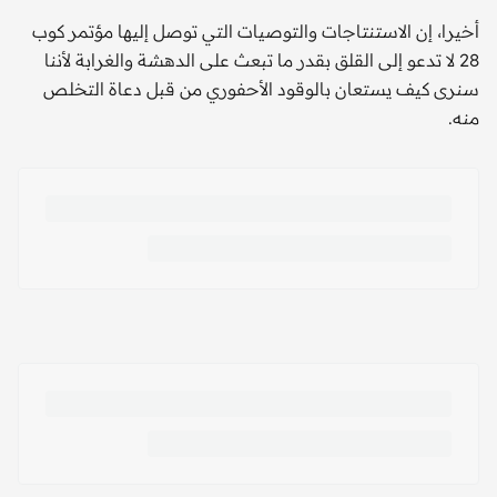
أخيرا، إن الاستنتاجات والتوصيات التي توصل إليها مؤتمر كوب
28 لا تدعو إلى القلق بقدر ما تبعث على الدهشة والغرابة لأننا
سنرى كيف يستعان بالوقود الأحفوري من قبل دعاة التخلص
منه.