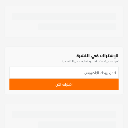
للإشتراك في النشرة
تعرف على أحدث الأخبار والتحليلات من الاقتصادية
اشترك الآن