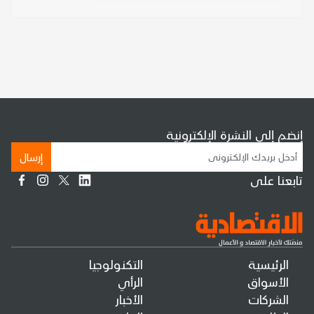
إنضم إلى النشرة الإلكترونية
إرسال
تابعنا على
الرئيسية
التكنولوجيا
الأسواق
الرأي
الشركات
الأخبار