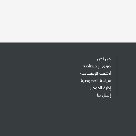
من نحن
فريق الإقتصادية
أرشيف الإقتصادية
سياسة الخصوصية
إدارة الكوكيز
إتصل بنا