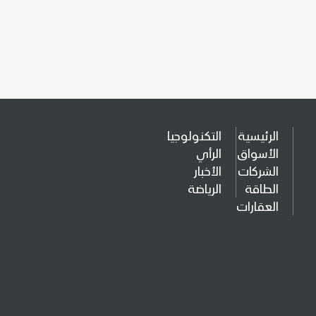
الرئيسية
التكنولوجيا
الأسواق
الرأي
الشركات
الأخبار
الطاقة
الرياضة
العقارات