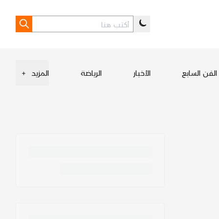
الفن السابع
الأخبار
الرياضة
المزيد
+