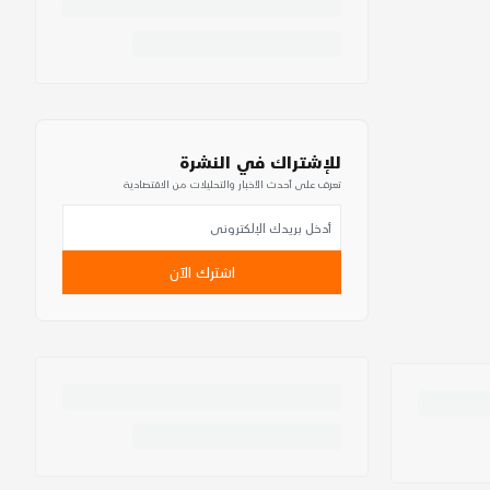
للإشتراك في النشرة
تعرف على أحدث الأخبار والتحليلات من الاقتصادية
اشترك الآن