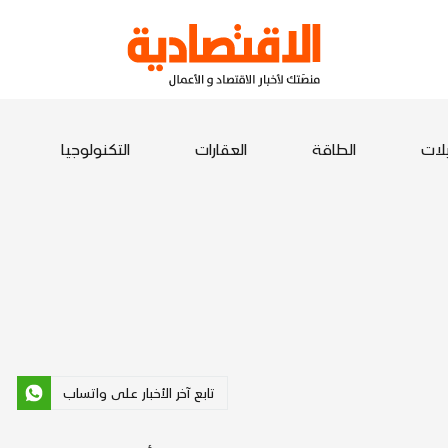
يلات
الطاقة
العقارات
التكنولوجيا
تابع آخر الأخبار على واتساب