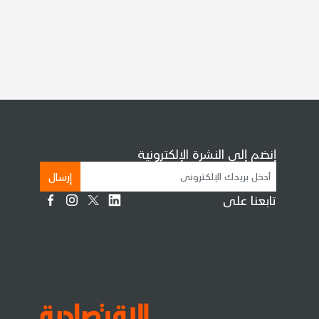
إنضم إلى النشرة الإلكترونية
إرسال
تابعنا على