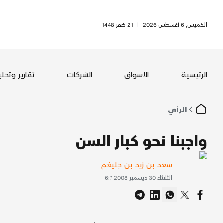
الخميس, 6 أغسطس 2026
|
21 صَفَر 1448
الرئيسية
الأسواق
الشركات
تقارير وتحل
الرأي
واجبنا نحو كبار السن
سعد بن زيد بن جليغم
الثلاثاء 30 ديسمبر 2008 6:7