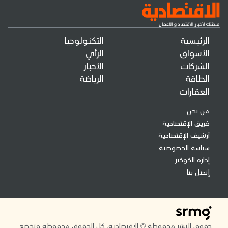
الرئيسية
التكنولوجيا
الأسواق
الرأي
الشركات
الأخبار
الطاقة
الرياضة
العقارات
من نحن
فريق الإقتصادية
أرشيف الإقتصادية
سياسة الخصوصية
إدارة الكوكيز
إتصل بنا
حقوق النشر محفوظة © الاقتصادية. كل الحقوق محفوظة وتخضع