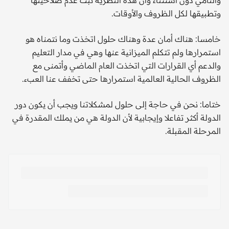
وتطبيقها لكل الظروف والأوقات.
خامسا: هناك أمان عدة وهناك حلول اتخذت وما نتمناه هو
استمرارها ولم تتكلم الميزانية عنها وهي في مدار التعليم
والدعم أي القرارات التي اتخذت العام الماضي وأتمنى مع
الظروف الحالية العالمية استمرارها حتى تخفف عنا العبء.
ختاما: نحن في حاجة إلى حلول لمشكلاتنا ويجب أن يكون دور
الدولة أكثر تفاعلا وإيجابية لأن الدولة هي من يملك المقدرة في
المرحلة المقبلة.