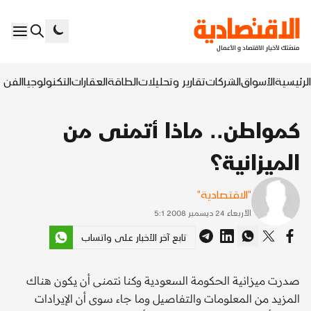
الرئيسية
الأسواق
الشركات
تقارير وتحليلات
الطاقة
العقارات
التكنولوجيا
الفن ا
كمواطن.. ماذا أتمنى من
الميزانية؟
"الاقتصادية"
الأربعاء 24 ديسمبر 2008 5:1
تابع آخر الأخبار على واتساب
صدرت ميزانية الحكومة السعودية وكنا نتمنى أن يكون هناك
المزيد من المعلومات والتفاصيل وما جاء سوى أن الإيرادات