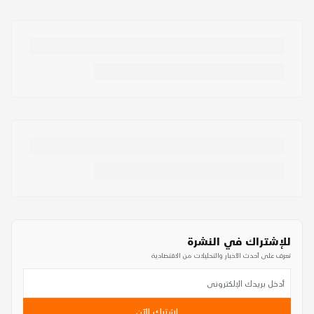
للإشتراك في النشرة
تعرف على أحدث الأخبار والتحليلات من الاقتصادية
اشترك الآن