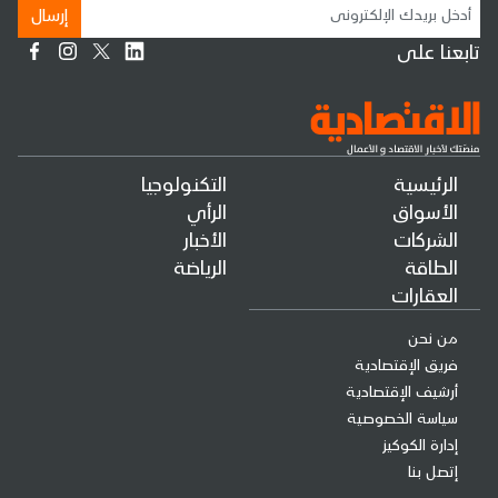
إرسال
تابعنا على
الرئيسية
التكنولوجيا
الأسواق
الرأي
الشركات
الأخبار
الطاقة
الرياضة
العقارات
من نحن
فريق الإقتصادية
أرشيف الإقتصادية
سياسة الخصوصية
إدارة الكوكيز
إتصل بنا