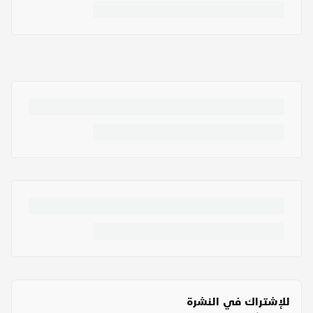
للإشتراك في النشرة