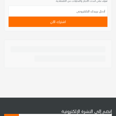
تعرف على أحدث الأخبار والتحليلات من الاقتصادية
اشترك الآن
إنضم إلى النشرة الإلكترونية