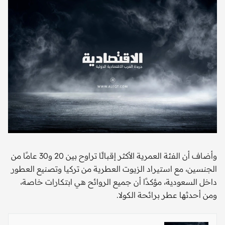
وأضاف أن الفئة العمرية الأكثر إقبالًا تراوح بين 20 و30 عامًا من
الجنسين، مع استيراد الزيوت العطرية من تركيا وتصنيع العطور
داخل السعودية، مؤكدًا أن جميع الروائح هي ابتكارات خاصة،
ومن أحدثها عطر برائحة الكولا.