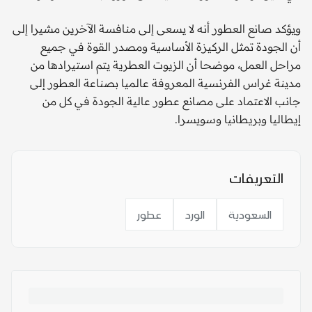
ويؤكد صانع العطور أنه لا يسعى إلى منافسة الآخرين مشيرا إلى
أن الجودة تمثل الركيزة الأساسية ومصدر القوة في جميع
مراحل العمل، موضحا أن الزيوت العطرية يتم استيرادها من
مدينة غراس الفرنسية المعروفة عالميا بصناعة العطور إلى
جانب الاعتماد على مصانع عطور عالية الجودة في كل من
إيطاليا وبريطانيا وسويسرا.
التعريفات
السعودية
الورد
عطور