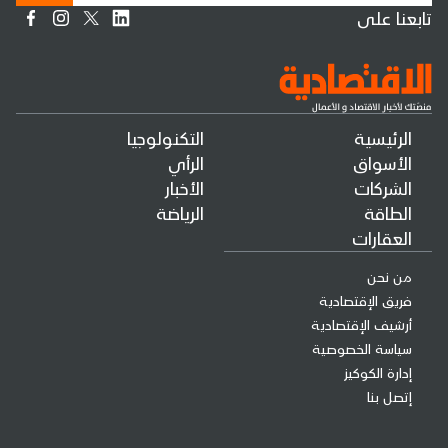
تابعنا على
الرئيسية
التكنولوجيا
الأسواق
الرأي
الشركات
الأخبار
الطاقة
الرياضة
العقارات
من نحن
فريق الإقتصادية
أرشيف الإقتصادية
سياسة الخصوصية
إدارة الكوكيز
إتصل بنا