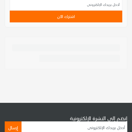
اشترك الآن
إنضم إلى النشرة الإلكترونية
إرسال