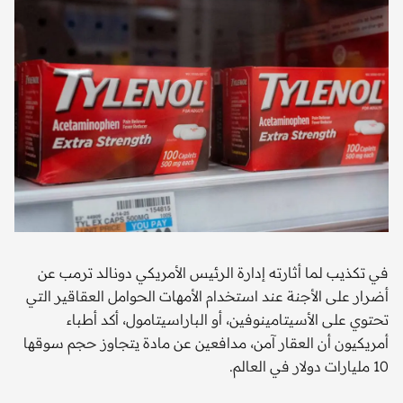
في تكذيب لما أثارته إدارة الرئيس الأمريكي دونالد ترمب عن
أضرار على الأجنة عند استخدام الأمهات الحوامل العقاقير التي
تحتوي على الأسيتامينوفين، أو الباراسيتامول، أكد أطباء
أمريكيون أن العقار آمن، مدافعين عن مادة يتجاوز حجم سوقها
10 مليارات دولار في العالم.