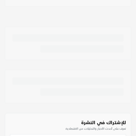
للإشتراك في النشرة
تعرف على أحدث الأخبار والتحليلات من الاقتصادية