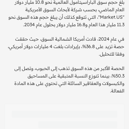
بلغ حجم سوق الباراسيتامول العالمية نحو 10.8 مليار دولار
العام الماضي، بحسب شركة لأبحاث السوق الأمريكية
"Market.US"، التي تتوقع كذلك أن يبلغ حجم هذه السوق نحو
11.3 مليار هذا العام و16.8 مليار دولار بحلول عام 2034.
في عام 2024، قادت أمريكا الشمالية السوق، حيث حققت
حصة تزيد على 36.8%، بإيرادات بلغت 4 مليارات دولار أمريكي،
وفقا للتحليل.
الحصة الأكبر من هذه السوق تذهب إلى الحبوب، وتصل إلى
50.3%، بينما تتوزع النسبة المتبقية على المساحيق
والكبسولات والعقاقير السائلة التي تحتوي على هذه المادة
الفعالة.