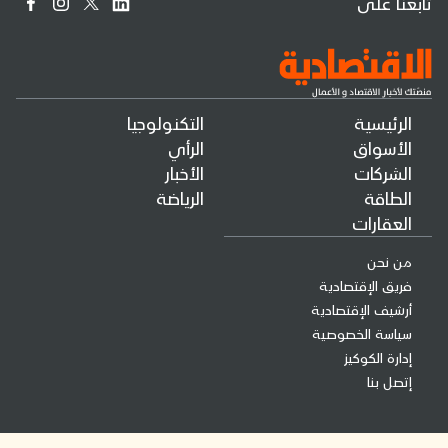
تابعنا على
الرئيسية
التكنولوجيا
الأسواق
الرأي
الشركات
الأخبار
الطاقة
الرياضة
العقارات
من نحن
فريق الإقتصادية
أرشيف الإقتصادية
سياسة الخصوصية
إدارة الكوكيز
إتصل بنا