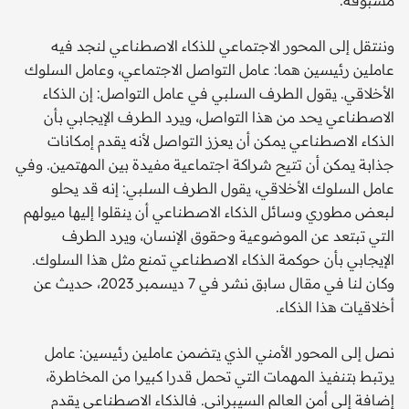
وننتقل إلى المحور الاجتماعي للذكاء الاصطناعي لنجد فيه
عاملين رئيسين هما: عامل التواصل الاجتماعي، وعامل السلوك
الأخلاقي. يقول الطرف السلبي في عامل التواصل: إن الذكاء
الاصطناعي يحد من هذا التواصل، ويرد الطرف الإيجابي بأن
الذكاء الاصطناعي يمكن أن يعزز التواصل لأنه يقدم إمكانات
جذابة يمكن أن تتيح شراكة اجتماعية مفيدة بين المهتمين. وفي
عامل السلوك الأخلاقي، يقول الطرف السلبي: إنه قد يحلو
لبعض مطوري وسائل الذكاء الاصطناعي أن ينقلوا إليها ميولهم
التي تبتعد عن الموضوعية وحقوق الإنسان، ويرد الطرف
الإيجابي بأن حوكمة الذكاء الاصطناعي تمنع مثل هذا السلوك.
وكان لنا في مقال سابق نشر في 7 ديسمبر 2023، حديث عن
أخلاقيات هذا الذكاء.
نصل إلى المحور الأمني الذي يتضمن عاملين رئيسين: عامل
يرتبط بتنفيذ المهمات التي تحمل قدرا كبيرا من المخاطرة،
إضافة إلى أمن العالم السيبراني. فالذكاء الاصطناعي يقدم