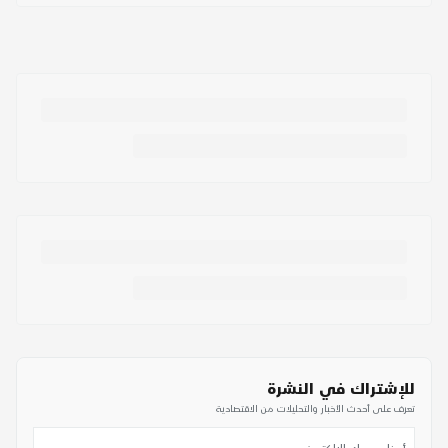
للإشتراك في النشرة
تعرف على أحدث الأخبار والتحليلات من الاقتصادية