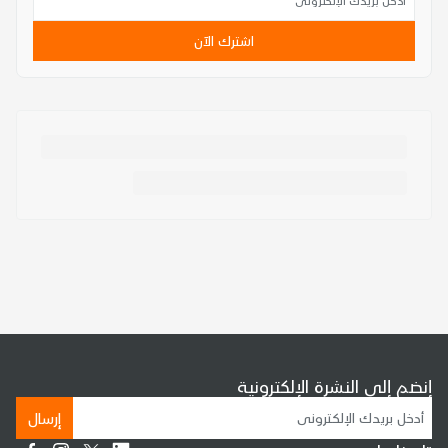
اشترك الآن
إنضم إلى النشرة الإلكترونية
إرسال