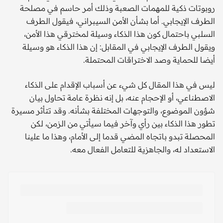
روبوتات ذكية للمهمات الصعبة وذلك أمر حاسم في مصلحة
الطرف الإيجابي. أما بشأن الأمن السيبراني، فيقول الطرف
السلبي باحتمال كون هذا الذكاء وسيلة لمخترقي هذا الأمن،
ويقول الطرف الإيجابي في المقابل: إن هذا الذكاء هو وسيلة
أيضا للحماية وصد الاختراقات المحتملة.
ليس في هذا المقال كل شيء عن أسباب الإقدام على الذكاء
الاصطناعي، أو الإحجام عنه، بل إنه نظرة عامة تحاول بيان
شؤون الموضوع، والتوجهات المختلفة بشأنه. وقد تتأثر مسيرة
تطور هذا الذكاء بين رأي وآخر فيما سيأتي من الزمن، لكن
المحصلة تبدو باتجاه المضي قدما إلى الأمام، وهذا ما علينا
الاستعداد له، والجاهزية للتعامل الفعال معه.