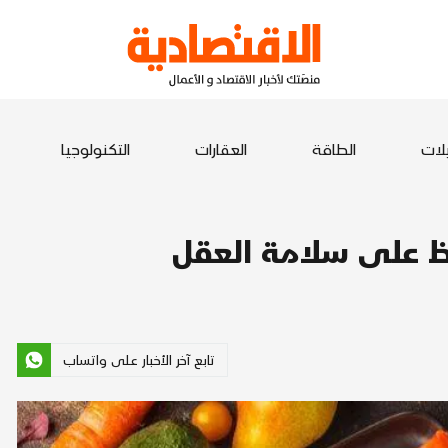
يلات
الطاقة
العقارات
التكنولوجيا
فظ على سلامة العقل
تابع آخر الأخبار على واتساب