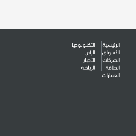
الرئيسية
التكنولوجيا
الأسواق
الرأي
الشركات
الأخبار
الطاقة
الرياضة
العقارات