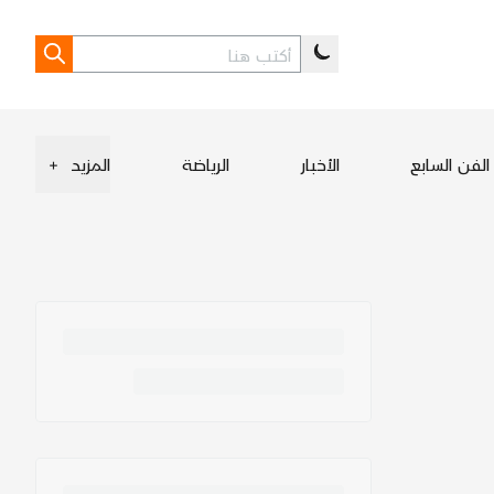
الفن السابع
الأخبار
الرياضة
المزيد
+