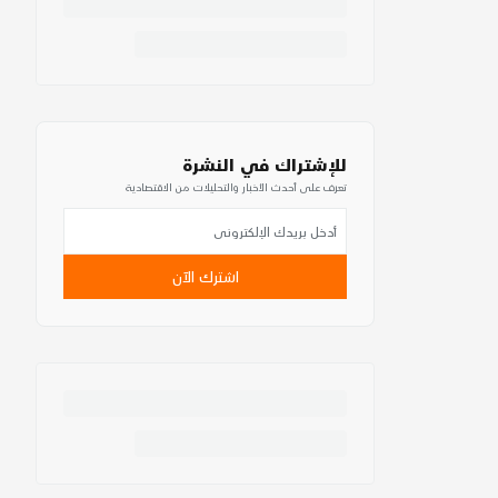
للإشتراك في النشرة
تعرف على أحدث الأخبار والتحليلات من الاقتصادية
اشترك الآن