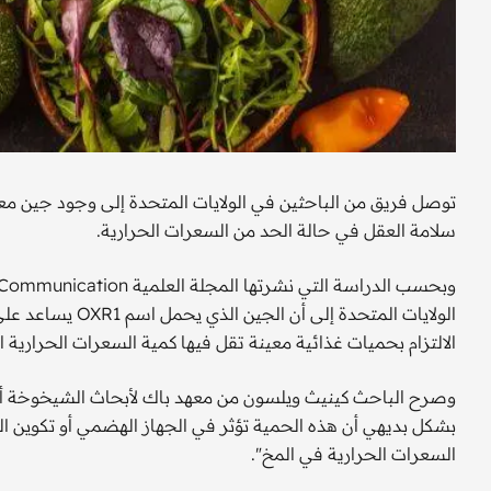
توصل فريق من الباحثين في الولايات المتحدة إلى وجود جين مع
سلامة العقل في حالة الحد من السعرات الحرارية.
الولايات المتحدة 
الالتزام بحميات غذائية معينة تقل فيها كمية السعرات الحرارية 
وصرح الباحث كينيث ويلسون من معهد باك لأبحاث الشيخوخة أنه "
بشكل بديهي أن هذه الحمية تؤثر في الجهاز الهضمي أو تكوين
السعرات الحرارية في المخ".