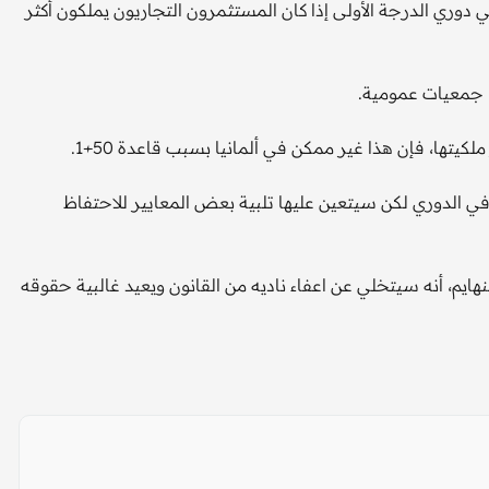
ي دوري الدرجة الأولى إذا كان المستثمرون التجاريون يملكون أكثر
ها جمعيات عمومية.
لكيتها، فإن هذا غير ممكن في ألمانيا بسبب قاعدة 50+1.
في الدوري لكن سيتعين عليها تلبية بعض المعايير للاحتفاظ
يم، أنه سيتخلي عن اعفاء ناديه من القانون ويعيد غالبية حقوقه