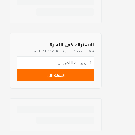
للإشتراك في النشرة
تعرف على أحدث الأخبار والتحليلات من الاقتصادية
اشترك الآن