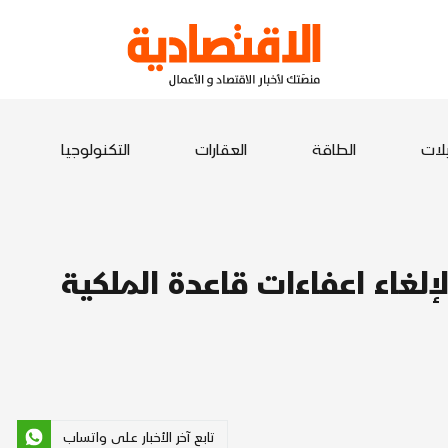
يلات
الطاقة
العقارات
التكنولوجيا
لغاء اعفاءات قاعدة الملكية
تابع آخر الأخبار على واتساب