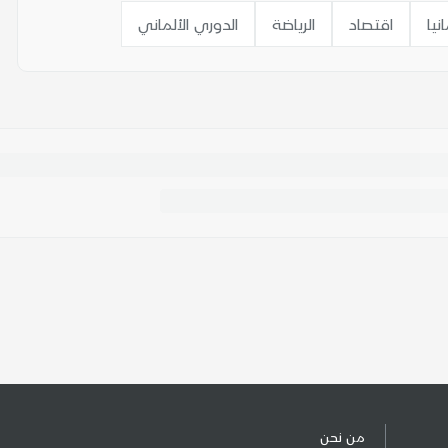
انيا
اقتصاد
الرياضة
الدوري الألماني
من نحن