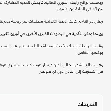
وبحسب لوائح رابطة الدوري الحالية، لا يمكن للأندية المشاركة ف
من 49 في المائة من الأسهم.
وعلى مر التاريخ كانت الأندية الألمانية منظمات غير ربحية تدير
وبينما يمكن للأندية في البطولات الكبرى الأخرى في أوروبا تغيير م
وقالت الرابطة إن تلك الأندية المعفاة حاليا ستستمر في اللعب 
بوضعها الخاص.
وفي مطلع الشهر الحالي، أعلن ديتمار هوب، كبير مستثمري هوفنها
في التصويت إلى النادي دون أي تعويض.
التعريفات