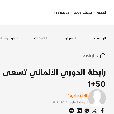
الجمعة, 7 أغسطس 2026
|
22 صَفَر 1448
الرئيسية
الأسواق
الشركات
تقارير وتحل
الرياضة
رابطة الدوري الألماني تسعى لإ
50+1
"الاقتصادية"
الأربعاء 8 مارس 2023 17:22