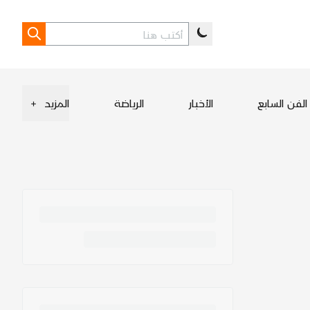
الفن السابع
الأخبار
الرياضة
المزيد
+