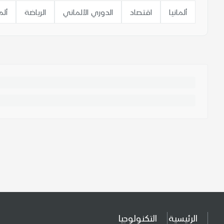
ألمانيا
اقتصاد
الدوري الألماني
الرياضة
ألم
الرئيسية
التكنولوجيا