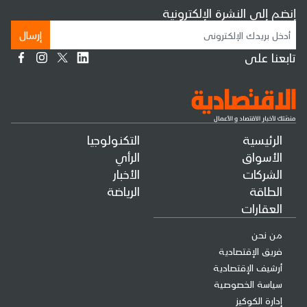
إنضم إلى النشرة الإلكترونية
إرسال
تابعنا على
الرئيسية
التكنولوجيا
الأسواق
الرأي
الشركات
الأخبار
الطاقة
الرياضة
العقارات
من نحن
فريق الإقتصادية
أرشيف الإقتصادية
سياسة الخصوصية
إدارة الكوكيز