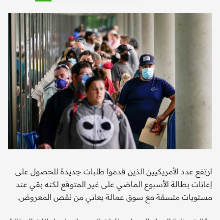
ارتفع عدد الأمريكيين الذين قدموا طلبات جديدة للحصول على
إعانات بطالة الأسبوع الماضي على غير المتوقع لكنه بقي عند
مستويات متسقة مع سوق عمالة يعاني من نقص المعروض.