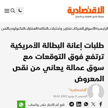
الرئيسية
الأسواق
الشركات
تقارير وتحليلات
الطاقة
العقارات
التكنولوجيا
الفن ا
طلبات إعانة البطالة الأمريكية
ترتفع فوق التوقعات مع
سوق عمالة يعاني من نقص
المعروض
"الاقتصادية"
الخميس 9 يونيو 2022 16:52
تابع آخر الأخبار على واتساب