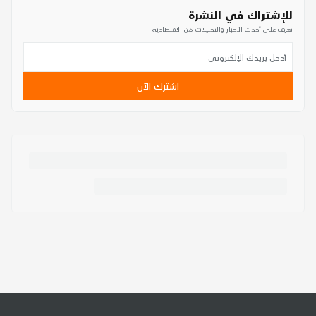
للإشتراك في النشرة
تعرف على أحدث الأخبار والتحليلات من الاقتصادية
اشترك الآن