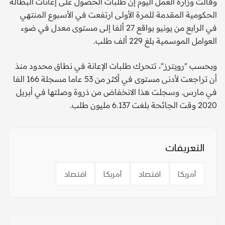
وقالت وزارة العمل اليوم إن طلبات الحصول على إعانات البطالة
الحكومية المقدمة للمرة الأولى ارتفعت في الأسبوع المنتهي
في الرابع من يونيو بواقع 27 ألفا إلى مستوى معدل في ضوء
العوامل الموسمية بلغ 229 ألف طلب.
وبحسب "رويترز"، تتحرك طلبات الإعانة في نطاق محدود منذ
أن تراجعت لأدنى مستوى في أكثر من 53 عاما مسجلة 166 الفا
في مارس. وسجلت هذا الانخفاض من ذروة وصلتها في أبريل
2020 وقت الجائحة بلغت 6.137 مليون طلب.
التعريفات
أمريكا
اقتصاد
أمريكا
اقتصاد