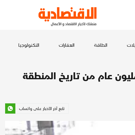
يلات
الطاقة
العقارات
التكنولوجيا
تابع آخر الأخبار على واتساب