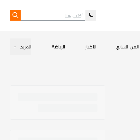
الفن السابع
الأخبار
الرياضة
المزيد
+