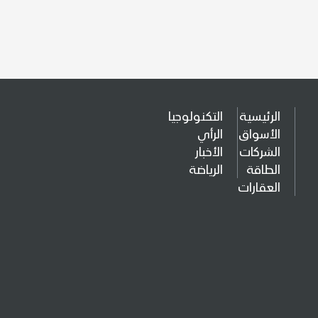
الرئيسية
التكنولوجيا
الأسواق
الرأي
الشركات
الأخبار
الطاقة
الرياضة
العقارات