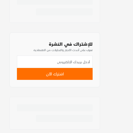
للإشتراك في النشرة
تعرف على أحدث الأخبار والتحليلات من الاقتصادية
اشترك الآن