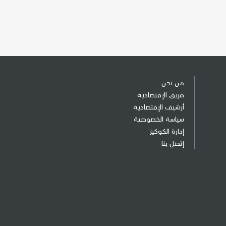
من نحن
فريق الإقتصادية
أرشيف الإقتصادية
سياسة الخصوصية
إدارة الكوكيز
إتصل بنا