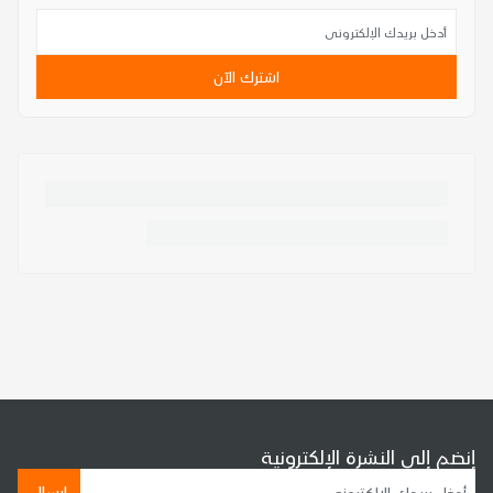
اشترك الآن
إنضم إلى النشرة الإلكترونية
إرسال