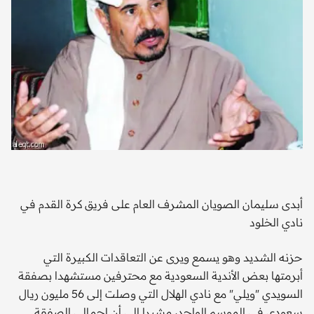
أبدى سليمان الصويان المشرف العام على فريق كرة القدم في
نادي الخلود
حزنه الشديد وهو يسمع ويرى عن التعاقدات الكبيرة التي
أبرمتها بعض الأندية السعودية مع محترفين مستشهدا بصفقة
السويدي "ويلي" مع نادي الهلال التي وصلت إلى 56 مليون ريال
سعودي في الموسم الواحد، مشيرا إلى أن إجمالي الصفقة