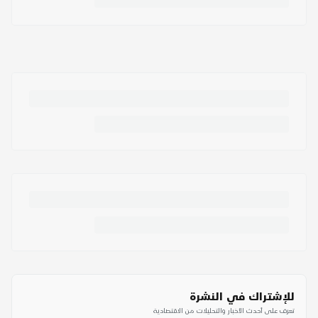
للإشتراك في النشرة
تعرف على أحدث الأخبار والتحليلات من الاقتصادية