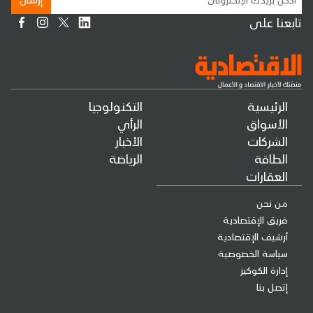
تابعنا على
الرئيسية
التكنولوجيا
الأسواق
الرأي
الشركات
الأخبار
الطاقة
الرياضة
العقارات
من نحن
فريق الإقتصادية
أرشيف الإقتصادية
سياسة الخصوصية
إدارة الكوكيز
إتصل بنا