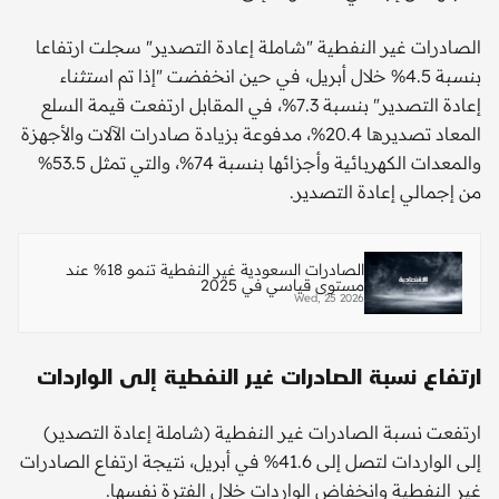
الصادرات غير النفطية "شاملة إعادة التصدير" سجلت ارتفاعا
بنسبة 4.5% خلال أبريل، في حين انخفضت "إذا تم استثناء
إعادة التصدير" بنسبة 7.3%، في المقابل ارتفعت قيمة السلع
المعاد تصديرها 20.4%، مدفوعة بزيادة صادرات الآلات والأجهزة
والمعدات الكهربائية وأجزائها بنسبة 74%، والتي تمثل 53.5%
من إجمالي إعادة التصدير.
الصادرات السعودية غير النفطية تنمو 18% عند
مستوى قياسي في 2025
Wed, 25 2026
ارتفاع نسبة الصادرات غير النفطية إلى الواردات
ارتفعت نسبة الصادرات غير النفطية (شاملة إعادة التصدير)
إلى الواردات لتصل إلى 41.6% في أبريل، نتيجة ارتفاع الصادرات
غير النفطية وانخفاض الواردات خلال الفترة نفسها.