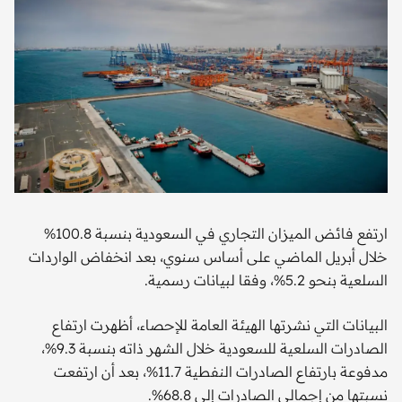
ارتفع فائض الميزان التجاري في السعودية بنسبة 100.8%
خلال أبريل الماضي على أساس سنوي، بعد انخفاض الواردات
السلعية بنحو 5.2%، وفقا لبيانات رسمية.
البيانات التي نشرتها الهيئة العامة للإحصاء، أظهرت ارتفاع
الصادرات السلعية للسعودية خلال الشهر ذاته بنسبة 9.3%،
مدفوعة بارتفاع الصادرات النفطية 11.7%، بعد أن ارتفعت
نسبتها من إجمالي الصادرات إلى 68.8%.