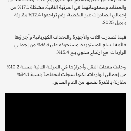
والمطاط ومصنوعاتهما في المرتبة الثانية، مشكلة 17.1% من
إجمالي الصادرات غير النفطية، رغم تراجعها 12.4% مقارنة
بأبريل 2025.
فيما تصدرت الآلات والأجهزة والمعدات الكهربائية وأجزاؤها
قائمة السلع المستوردة، مستحوذة على 33.3% من إجمالي
الواردات، مع ارتفاع سنوي بلغ 15.4%.
وجاءت معدات النقل وأجزاؤها في المرتبة الثانية بنسبة 10.2%
من إجمالي الواردات، لكنها سجلت انخفاضاً بنسبة 34.1%
مقارنة بالفترة نفسها من العام السابق.