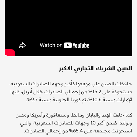
الصين الشريك التجاري الأكبر
حافظت الصين على موقعها كأكبر وجهة للصادرات السعودية،
مستحوذة على 15.2% من إجمالي الصادرات خلال أبريل، تلتها
الإمارات بنسبة 10.6%، ثم كوريا الجنوبية بنسبة 9.7%.
كما جاءت الهند واليابان ومالطا وسنغافورة وأمريكا ومصر
وبولندا ضمن أكبر 10 وجهات للصادرات السعودية، والتي
استحوذت مجتمعة على 65.4% من إجمالي الصادرات.