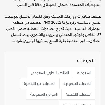
المنهجيات المعتمدة لضمان الجودة والدقة قبل النشر.
تصنف صادرات وواردات المملكة وفق النظام المنسق لتوصيف
السلع الأساسية وترميزها (HS 2022) المعتمد من منظمة
الجمارك العالمية، حيث تدرج الصادرات النفطية ضمن الفصل
27 الخاص بالوقود المعدني والزيوت والشموع، بينما تشمل
الصادرات غير النفطية بقية السلع بما فيها البتروكيماويات.
التعريفات
السعودية
الفائض التجاري السعودي
الصادرات السعودية
الصادرات غير النفطية
الصادرات النفطية
الموانئ السعودية
المطارات السعودية