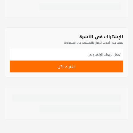
للإشتراك في النشرة
تعرف على أحدث الأخبار والتحليلات من الاقتصادية
اشترك الآن