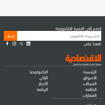
إنضم إلى النشرة الإلكترونية
إرسال
تابعنا على
الرئيسية
التكنولوجيا
الأسواق
الرأي
الشركات
الأخبار
الطاقة
الرياضة
العقارات
من نحن