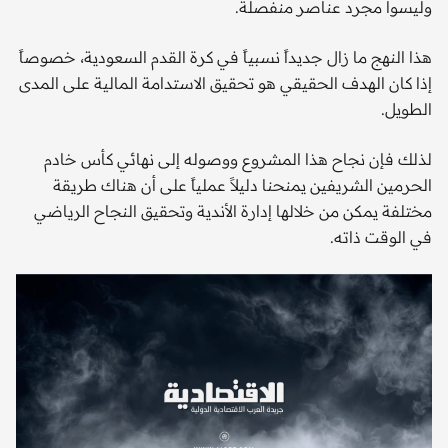
وليسوا مجرد عناصر منفصلة.
هذا النهج ما زال جديداً نسبياً في كرة القدم السعودية، خصوصاً
إذا كان الهدف الحقيقي هو تحقيق الاستدامة المالية على المدى
الطويل.
لذلك فإن نجاح هذا المشروع ووصوله إلى نهائي كأس خادم
الحرمين الشريفين يمنحنا دليلاً عملياً على أن هناك طريقة
مختلفة يمكن من خلالها إدارة الأندية وتحقيق النجاح الرياضي
في الوقت ذاته.