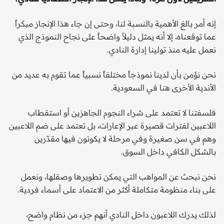
إنه أمر بالغ الأهمية بالنسبة لنا، وحتى إن جاء هذا الإنجاز مبكراً
عما توقعناه، إلا أنه يمثل دليلاً واضحاً على نجاح النموذج الذي
نعمل عليه منذ تولينا إدارة النادي.
نحن نؤمن بأن لدينا نموذجاً مختلفاً نسبياً عما تقوم به عديد من
الأندية الأخرى هنا في السعودية.
فلسفتنا لا تعتمد على شراء النجوم الجاهزين أو استقطاب
اللاعبين لفترات قصيرة عبر الإعارات، بل تعتمد على ضم اللاعبين
وهم في سن صغيرة وفي مرحلة لا يكونون فيها مقدّرين
بالشكل الكافي داخل السوق.
نحن نبحث عن المواهب التي يمكن تطويرها وصقلها، ونعمل
على بناء منظومة متكاملة أكثر من الاعتماد على أسماء فردية.
لذلك يدرك اللاعبون داخل النادي أنهم جزء من نظام واضح،