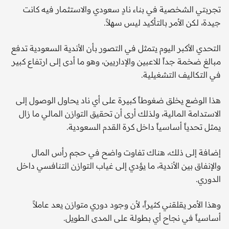
تجربتي الشخصية في بناء نادٍ سعودي والاستثمار فيه كانت
جيدة، لكن الأمر بالتأكيد ليس سهلاً.
التحدي الأكبر اليوم يتمثل في التصور بأن الأندية السعودية تدفع
مبالغ ضخمة جداً للاعبين والإداريين، وهو ما أدى إلى ارتفاع كبير
في التكاليف التشغيلية.
هذا الوضع يخلق ضغوطاً كبيرة على أي ناد يحاول الوصول إلى
الاستدامة المالية، ولذلك أرى أن تحقيق التوازن المالي ما زال
يمثل تحدياً أساسياً داخل كرة القدم السعودية.
إضافة إلى ذلك، هناك تفاوت واضح في حجم رأس المال
والإنفاق بين الأندية، ما يؤدي إلى غياب التوازن التنافسي داخل
الدوري.
وهذا الأمر يقلقني كثيراً، لأن وجود دوري متوازن يعد عاملاً
أساسياً في نجاح أي بطولة على المدى الطويل.