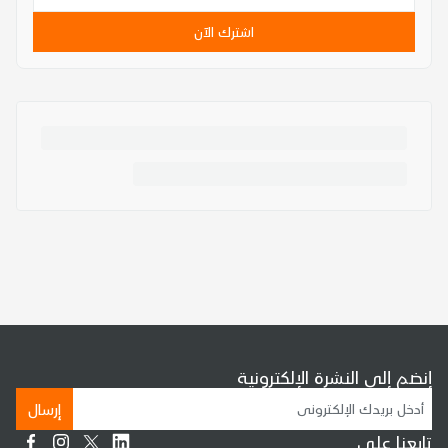
اشترك الآن
إنضم إلى النشرة الإلكترونية
إرسال
تابعنا على