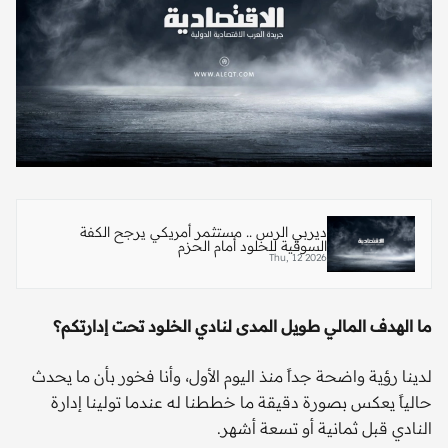
ديربي الرس .. مستثمر أمريكي يرجح الكفة
السوقية للخلود أمام الحزم
Thu, 12 2026
ما الهدف المالي طويل المدى لنادي الخلود تحت إدارتكم؟
لدينا رؤية واضحة جداً منذ اليوم الأول، وأنا فخور بأن ما يحدث
حالياً يعكس بصورة دقيقة ما خططنا له عندما تولينا إدارة
النادي قبل ثمانية أو تسعة أشهر.