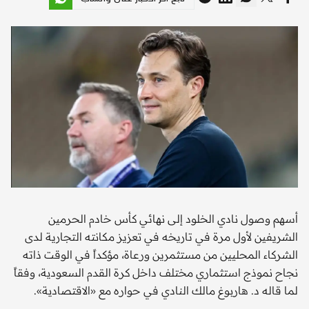
أسهم وصول نادي الخلود إلى نهائي كأس خادم الحرمين
الشريفين لأول مرة في تاريخه في تعزيز مكانته التجارية لدى
الشركاء المحليين من مستثمرين ورعاة، مؤكداً في الوقت ذاته
نجاح نموذج استثماري مختلف داخل كرة القدم السعودية، وفقاً
لما قاله د. هاربوغ مالك النادي في حواره مع «الاقتصادية».