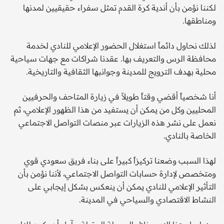
لكننا نؤمن بأن أندية كرة القدم تمثل سفراء حقيقيين لمدنها
ومناطقها.
لذلك نحاول دائماً استغلال الحضور الإعلامي للنادي لخدمة
محافظة الرس والتعريف بها. عقدنا شراكات مع جهات سياحية
محلية بهدف الترويج للمدينة وجوانبها الثقافية والتاريخية.
أنا شخصياً أقضي وقتاً طويلاً في زيارة المتاحف والحرفيين
المحليين وكل من يمكن أن يستفيد من هذا الظهور الإعلامي، ثم
نعمل على نشر هذه الزيارات عبر منصات التواصل الاجتماعي
الخاصة بالنادي.
لهذا السبب وضعنا تركيزاً كبيراً على بناء فريق سعودي قوي
ومتخصص لإدارة حسابات التواصل الاجتماعي، لأننا نؤمن بأن
التأثير الإعلامي للنادي يمكن أن ينعكس بشكل إيجابي على
النشاط الاقتصادي والسياحي في المدينة.