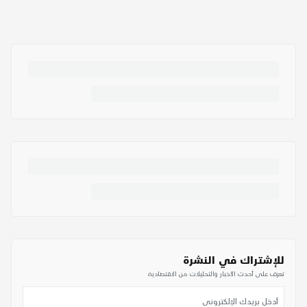
للإشتراك في النشرة
تعرف على أحدث الأخبار والتحليلات من الاقتصادية