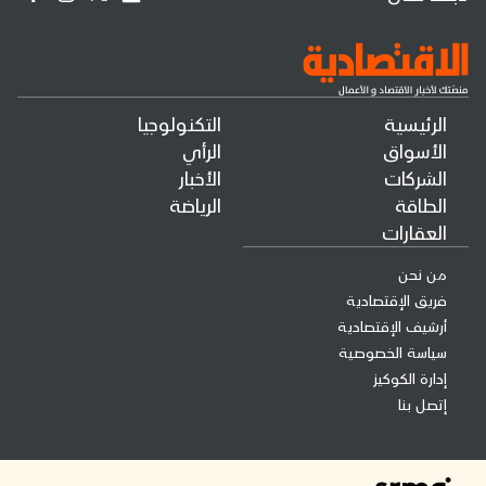
الرئيسية
التكنولوجيا
الأسواق
الرأي
الشركات
الأخبار
الطاقة
الرياضة
العقارات
من نحن
فريق الإقتصادية
أرشيف الإقتصادية
سياسة الخصوصية
إدارة الكوكيز
إتصل بنا