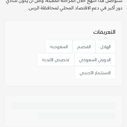
سنواصل هذا النهج خلال المرحلة المقبلة، وآمل أن يكون للنادي
دور أكبر في دعم الاقتصاد المحلي لمحافظة الرس.
التعريفات
الهلال
القصيم
السعودية
الدوري السعودي
تخصيص الأندية
الاستثمار الأجنبي