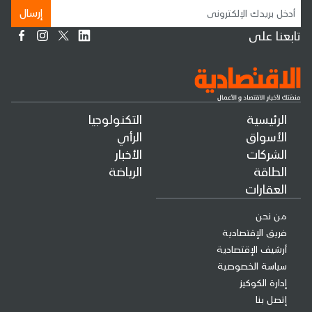
إرسال
تابعنا على
الرئيسية
التكنولوجيا
الأسواق
الرأي
الشركات
الأخبار
الطاقة
الرياضة
العقارات
من نحن
فريق الإقتصادية
أرشيف الإقتصادية
سياسة الخصوصية
إدارة الكوكيز
إتصل بنا