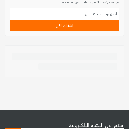
تعرف على أحدث الأخبار والتحليلات من الاقتصادية
اشترك الآن
إنضم إلى النشرة الإلكترونية