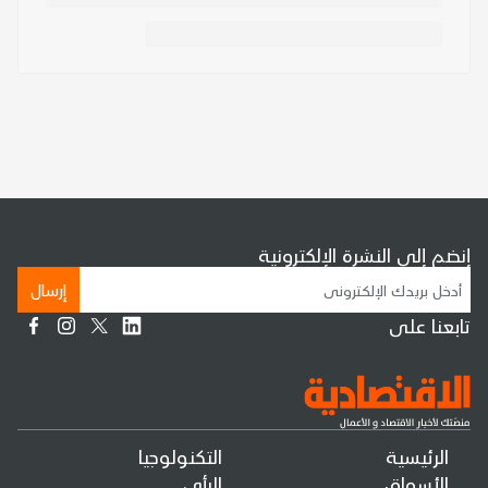
إنضم إلى النشرة الإلكترونية
إرسال
تابعنا على
الرئيسية
التكنولوجيا
الأسواق
الرأي