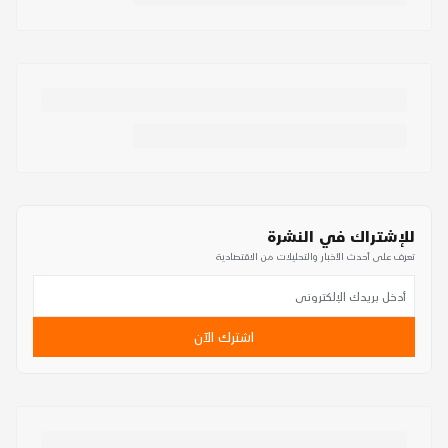
للإشتراك في النشرة
تعرف على أحدث الأخبار والتحليلات من الاقتصادية
اشترك الآن