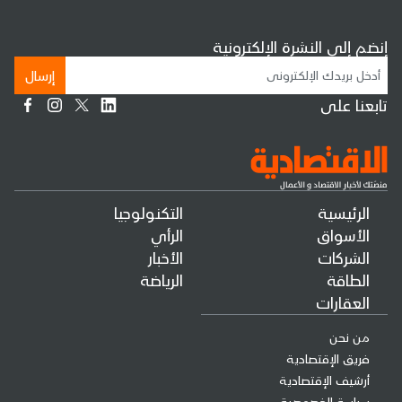
إنضم إلى النشرة الإلكترونية
إرسال
تابعنا على
الرئيسية
التكنولوجيا
الأسواق
الرأي
الشركات
الأخبار
الطاقة
الرياضة
العقارات
من نحن
فريق الإقتصادية
أرشيف الإقتصادية
سياسة الخصوصية