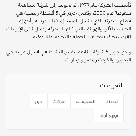
تأسست الشركة عام 1979، ثم تحولت إلى شركة مساهمة
سعودية عام 2000، وتعمل جرير في 3 أنشطة رئيسية هي
قطاع التجزئة الذي يشمل المستلزمات المدرسة وأجهزة
الحاسب الآلي والهواتف التي تباع بالتجزئة وتمثل ثلثي الإيرادات
تقريبا، بجانب قطاعي الجملة والتجارة الإلكترونية.
ولدى جرير 5 شركات تابعة بنفس النشاط في 4 دول عربية هي
البحرين والكويت ومصر والإمارات.
التعريفات
اقتصاد
السعودية
شركات
جرير
توزيع أرباح