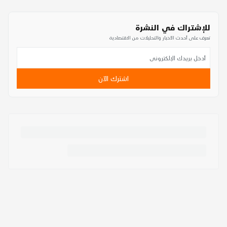
للإشتراك في النشرة
تعرف على أحدث الأخبار والتحليلات من الاقتصادية
اشترك الآن