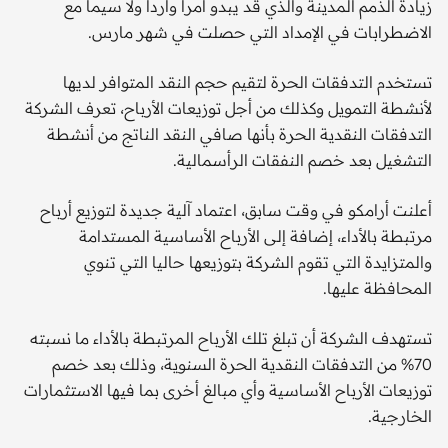
زيادة الذمم المدينة والذي قد يبدو أمرا واردا ولا سيما مع
الاضطرابات في الإمداد التي حصلت في شهر مارس.
تستخدم التدفقات الحرة لتقيم حجم النقد المتوافر لديها
لأنشطة التمويل وكذلك من أجل توزيعات الأرباح، تعرف الشركة
التدفقات النقدية الحرة بأنها صافي النقد الناتج من أنشطة
التشغيل بعد خصم النفقات الرأسمالية.
أعلنت أرامكو في وقت سابق، اعتماد آلية جديدة لتوزيع أرباح
مرتبطة بالأداء، إضافة إلى الأرباح الأساسية المستدامة
والمتزايدة التي تقوم الشركة بتوزيعها حاليا التي تنوي
المحافظة عليها.
تستهدف الشركة أن تبلغ تلك الأرباح المرتبطة بالأداء ما نسبته
70% من التدفقات النقدية الحرة السنوية، وذلك بعد خصم
توزيعات الأرباح الأساسية وأي مبالغ أخرى بما فيها الاستثمارات
الخارجية.