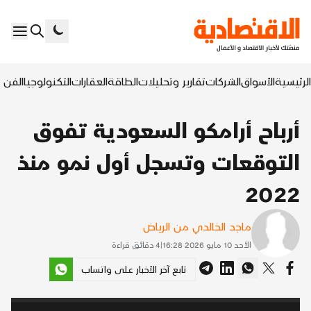
الرئيسية
الأسواق
الشركات
تقارير وتحليلات
الطاقة
العقارات
التكنولوجيا
الفن ا
أرباح أرامكو السعودية تفوق
التوقعات وتسجل أول نمو منذ
2022
ماجد الخالدي من الرياض
الأحد 10 مايو 2026 16:28
|
4
دقائق قراءة
تابع آخر الأخبار على واتساب