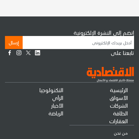
إنضم إلى النشرة الإلكترونية
إرسال
تابعنا على
الرئيسية
التكنولوجيا
الأسواق
الرأي
الشركات
الأخبار
الطاقة
الرياضة
العقارات
من نحن