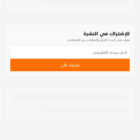
للإشتراك في النشرة
تعرف على أحدث الأخبار والتحليلات من الاقتصادية
اشترك الآن