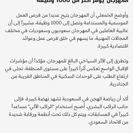
وأوضح الخمعلي أن المهرجان يتيح عديدا من فرص العمل
الموسمية والمستدامة وتصل إلى 1000 وظيفة، مشيراً إلى أن
غالبية العاملين في المهرجان سعوديون وسعوديات في مختلف
المجالات المهنية، ما يسهم في خلق فرص عمل وعوائد
اقتصادية كبيرة.
وتطرق إلى الأثر السياحي البالغ للمهرجان، مؤكداً أن مؤشرات
الإقبال الواسع تعكس أثراً كبيراً على مستوى المنطقة، تجلى في
ارتفاع الطلب على الوحدات السكنية في المناطق القريبة من
الجنادرية.
أكد أن رياضة الهجن في السعودية تشهد نهضة كبيرة، فإلى
جانب الراكب البشري، أصبح استخدام "الراكب الآلي" مساعداً
كبيراً في المسابقات، ويتم كل ذلك تحت أنظمة ورقابة شديدة
من الاتحاد السعودي.