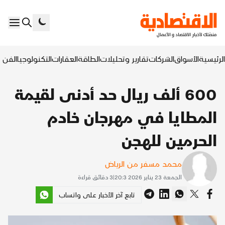
الرئيسية
الأسواق
الشركات
تقارير وتحليلات
الطاقة
العقارات
التكنولوجيا
الفن ا
600 ألف ريال حد أدنى لقيمة
المطايا في مهرجان خادم
الحرمين للهجن
محمد مسفر من الرياض
الجمعة 23 يناير 2026 20:3
|
3
دقائق قراءة
تابع آخر الأخبار على واتساب