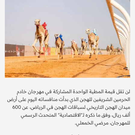
لن تقل قيمة المطية الواحدة المشاركة في مهرجان خادم
الحرمين الشريفين للهجن الذي بدأت منافساته اليوم على أرض
ميدان الهجن التاريخي لسباقات الهجن في الرياض، عن 600
ألف ريال، وفق ما ذكره لـ"الاقتصادية" المتحدث الرسمي
للمهرجان، مرضي الخمعلي.