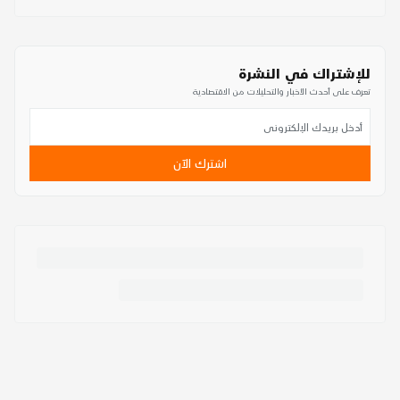
للإشتراك في النشرة
تعرف على أحدث الأخبار والتحليلات من الاقتصادية
اشترك الآن