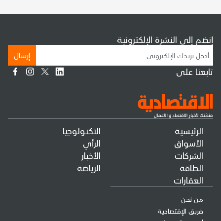
إنضم إلى النشرة الإلكترونية
إرسال
تابعنا على
الرئيسية
التكنولوجيا
الأسواق
الرأي
الشركات
الأخبار
الطاقة
الرياضة
العقارات
من نحن
فريق الإقتصادية