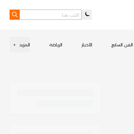
الفن السابع
الأخبار
الرياضة
المزيد
+