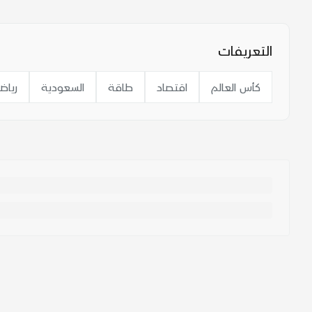
التعريفات
كأس العالم
اقتصاد
طاقة
السعودية
رياض