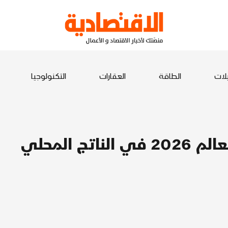
يلات
الطاقة
العقارات
التكنولوجيا
40 مليار دولار مساهمة كأس العالم 2026 في الناتج المحلي