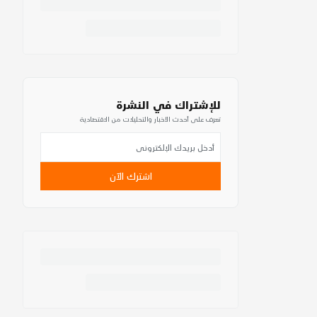
للإشتراك في النشرة
تعرف على أحدث الأخبار والتحليلات من الاقتصادية
اشترك الآن