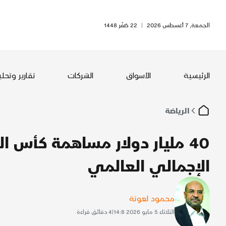
الجمعة, 7 أغسطس 2026
|
22 صَفَر 1448
الرئيسية
الأسواق
الشركات
تقارير وتحل
الرياضة
الإجمالي العالمي
محمود لعوتة
الثلاثاء 5 مايو 2026 14:8
|
4
دقائق قراءة