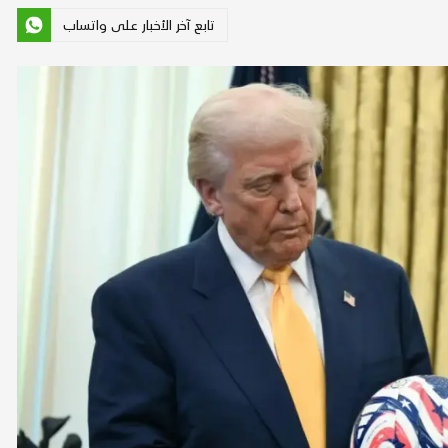
تابع آخر الأخبار على واتساب