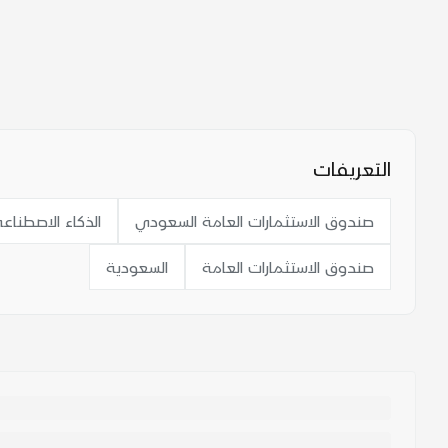
التعريفات
صندوق الاستثمارات العامة السعودي
الذكاء الاصطناع
صندوق الاستثمارات العامة
السعودية