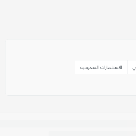
ي
الاستثمارات السعودية