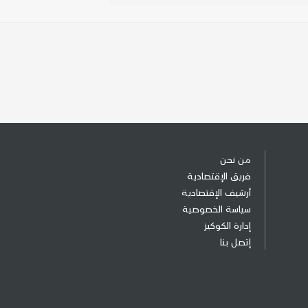
من نحن
فريق الإقتصادية
أرشيف الإقتصادية
سياسة الخصوصية
إدارة الكوكيز
إتصل بنا