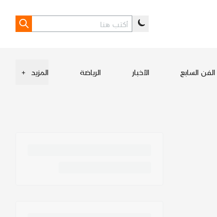
الفن السابع
الأخبار
الرياضة
المزيد
+