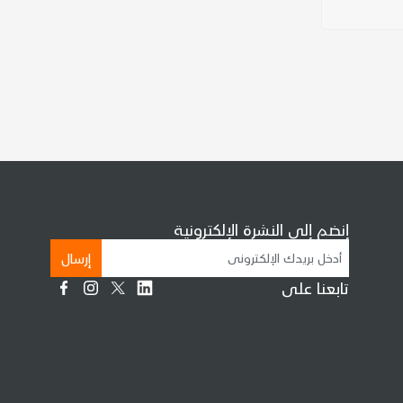
إنضم إلى النشرة الإلكترونية
إرسال
تابعنا على