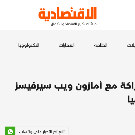
يلات
الطاقة
العقارات
التكنولوجيا
كة مع أمازون ويب سيرفيسز
ا
تابع آخر الأخبار على واتساب