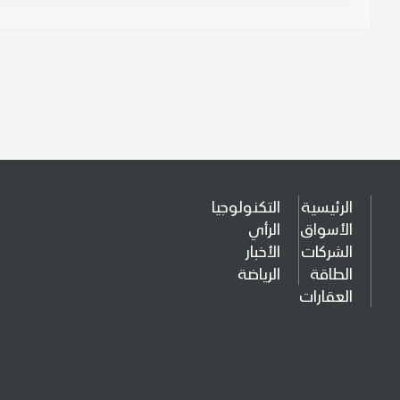
الرئيسية
التكنولوجيا
الأسواق
الرأي
الشركات
الأخبار
الطاقة
الرياضة
العقارات