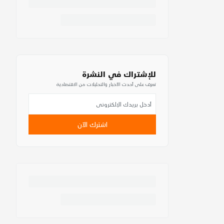
للإشتراك في النشرة
تعرف على أحدث الأخبار والتحليلات من الاقتصادية
اشترك الآن