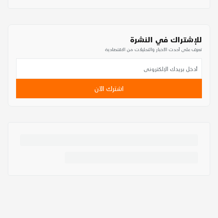
للإشتراك في النشرة
تعرف على أحدث الأخبار والتحليلات من الاقتصادية
اشترك الآن