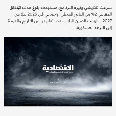
سرعت تاكايشي وتيرة البرنامج، مستهدفة بلوغ هدف الإنفاق
الدفاعي 2% من الناتج المحلي الإجمالي في 2025 بدلا من
2027، واتهمت الصين اليابان بعدم تعلم دروس التاريخ والعودة
إلى النزعة العسكرية.