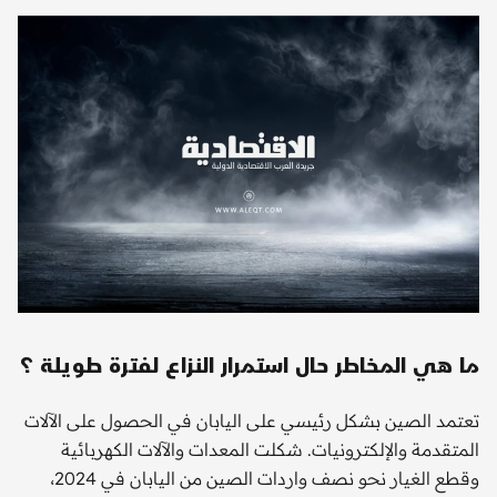
ما هي المخاطر حال استمرار النزاع لفترة طويلة ؟
تعتمد الصين بشكل رئيسي على اليابان في الحصول على الآلات
المتقدمة والإلكترونيات. شكلت المعدات والآلات الكهربائية
وقطع الغيار نحو نصف واردات الصين من اليابان في 2024،