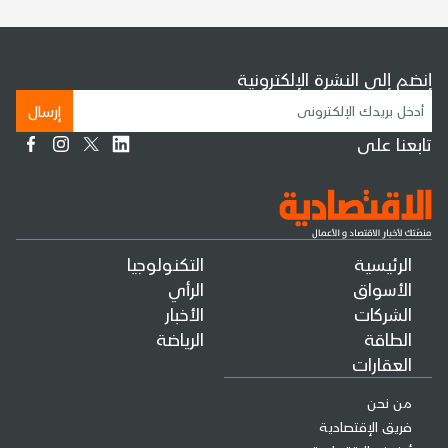
إنضم إلى النشرة الإلكترونية
إرسال
تابعنا على
الرئيسية
التكنولوجيا
الأسواق
الرأي
الشركات
الأخبار
الطاقة
الرياضة
العقارات
من نحن
فريق الإقتصادية