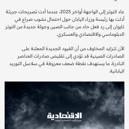
عاد التوتر إلى الواجهة أواخر 2025، عندما أدت تصريحات جريئة
أدلت بها رئيسة وزراء اليابان حول احتمال نشوب صراع في
تايوان إلى رد فعل حاد من جانب الصين وجولة جديدة من التوتر
الدبلوماسي والاقتصادي والعسكري.
الآن تتزايد المخاوف من أن القيود الجديدة المعلنة على
الصادرات الصينية قد تؤدي إلى تقليص صادرات العناصر
النادرة، ما يستهدف نقطة ضعف معروفة في سلاسل التوريد
اليابانية.