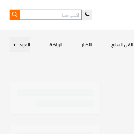
الفن السابع
الأخبار
الرياضة
المزيد
+