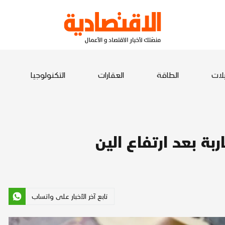
يلات
الطاقة
العقارات
التكنولوجيا
ربة بعد ارتفاع الين
تابع آخر الأخبار على واتساب