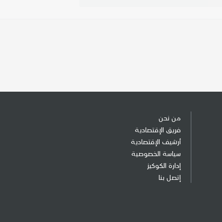
من نحن
فريق الإقتصادية
أرشيف الإقتصادية
سياسة الخصوصية
إدارة الكوكيز
إتصل بنا