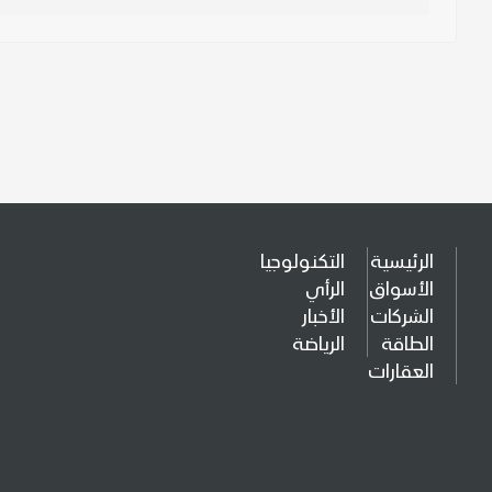
الرئيسية
التكنولوجيا
الأسواق
الرأي
الشركات
الأخبار
الطاقة
الرياضة
العقارات