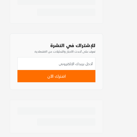
للإشتراك في النشرة
تعرف على أحدث الأخبار والتحليلات من الاقتصادية
اشترك الآن