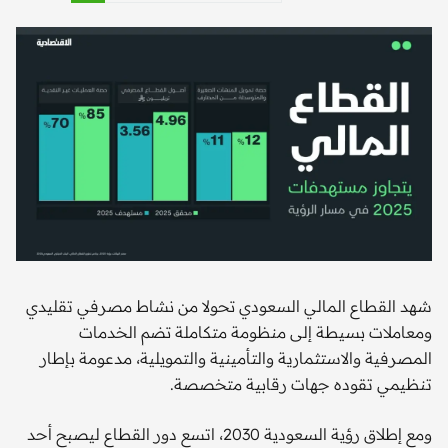
شهد القطاع المالي السعودي تحولا من نشاط مصرفي تقليدي
ومعاملات بسيطة إلى منظومة متكاملة تضم الخدمات
المصرفية والاستثمارية والتأمينية والتمويلية، مدعومة بإطار
تنظيمي تقوده جهات رقابية متخصصة.
ومع إطلاق رؤية السعودية 2030، اتسع دور القطاع ليصبح أحد