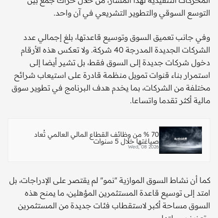
التوسع السوقي والتطوير التشريعي في آن واحد.
وفي جانب تعميق السوق وتوسيع قاعدتها، بلغ إجمالي عدد
الشركات الجديدة المدرجة 40 شركة. ولا تعكس هذه الأرقام
دخول شركات جديدة إلى السوق فقط، بل تشير أيضا إلى
استمرار بناء قنوات تمويل منظمة قادرة على استيعاب شرائح
مختلفة من الشركات، بما يخدم هدف البرنامج في تطوير سوق
مالية أكثر تقدما واتساعا.
70 % من وظائف القطاع المالي العالمي تُعاد
صياغتها خلال 5 سنوات
Wed, 08 2026
كما أن نشاط السوق الموازية "نمو" لم يقتصر على الإدراجات، بل
امتد إلى توسيع قاعدة المستثمرين المؤهلين، ما يمنح هذه
السوق مساحة أكبر لاستقطاب فئات جديدة من المستثمرين