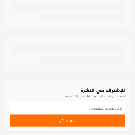
للإشتراك في النشرة
تعرف على أحدث الأخبار والتحليلات من الاقتصادية
اشترك الآن