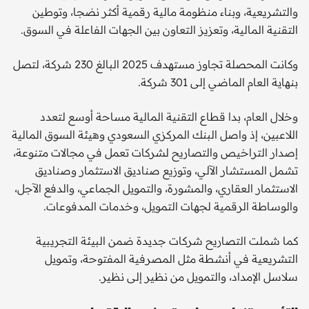
والتشريعية، وبناء منظومة مالية رقمية أكثر نضجا، وتوطين
التقنية المالية، وتعزيز التعاون بين الجهات الفاعلة في السوق.
وكانت المحصلة تجاوز مستهدف 2025 البالغ 230 شركة، لتصل
بنهاية العام الماضي إلى 301 شركة.
وخلال العام، بدا قطاع التقنية المالية مساحة أوسع لتعدد
اللاعبين، إذ واصل البنك المركزي السعودي وهيئة السوق المالية
إصدار التراخيص والتصاريح لشركات تعمل في مجالات متنوعة،
تشمل المستشار الآلي، وتوزيع صناديق الاستثمار وصناديق
الاستثمار العقاري، والمشورة، والتمويل الجماعي، والدفع الآجل،
والوساطة الرقمية لجهات التمويل، وخدمات المدفوعات.
كما شملت التصاريح شركات جديدة ضمن البيئة التجريبية
التشريعية في أنشطة مثل المصرفية المفتوحة، وتمويل
سلاسل الإمداد، والتمويل من نظير إلى نظير.