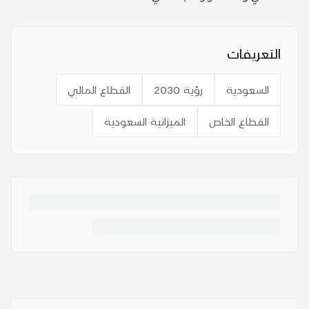
التعريفات
السعودية
رؤية 2030
القطاع المالي
القطاع الخاص
الميزانية السعودية