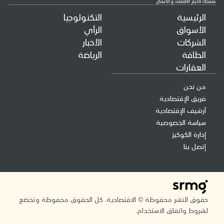
الرئيسية
التكنولوجيا
الأسواق
الرأي
الشركات
الأخبار
الطاقة
الرياضة
العقارات
من نحن
فريق الإقتصادية
أرشيف الإقتصادية
سياسة الخصوصية
إدارة الكوكيز
إتصل بنا
حقوق النشر محفوظة © الاقتصادية. كل الحقوق محفوظة وتخضع
لشروط واتفاق الاستخدام.