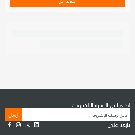
اشترك الآن
إنضم إلى النشرة الإلكترونية
إرسال
تابعنا على