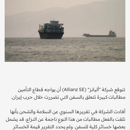
تتوقع شركة "أليانز" (Allianz SE) أن يواجه قطاع التأمين
مطالبات كبيرة تتعلق بالسفن التي تضررت خلال حرب إيران.
أفادت الشركة في تقريرها السنوي عن السلامة والشحن بأنها
تلقت بالفعل مطالبات من هذا النوع ناجمة عن النزاع، قد يشمل
بعضها خسائر كلية للسفن. ولم يحدد التقرير قيمة الخسائر