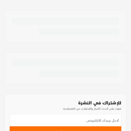
للإشتراك في النشرة
تعرف على أحدث الأخبار والتحليلات من الاقتصادية