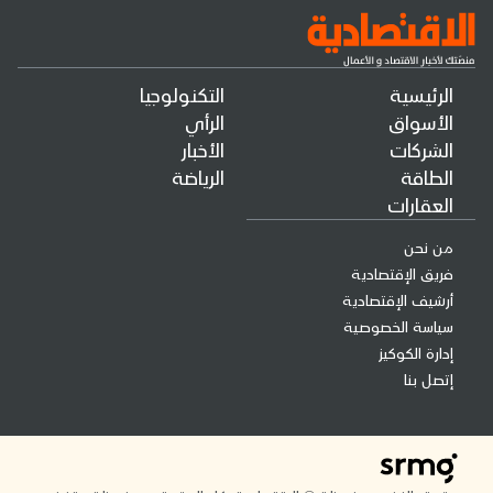
الرئيسية
التكنولوجيا
الأسواق
الرأي
الشركات
الأخبار
الطاقة
الرياضة
العقارات
من نحن
فريق الإقتصادية
أرشيف الإقتصادية
سياسة الخصوصية
إدارة الكوكيز
إتصل بنا