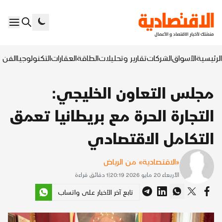
الرئيسية
الأسواق
الشركات
تقارير وتحليلات
الطاقة
العقارات
التكنولوجيا
الفن ا
مجلس التعاون الخليجي:
التجارة الحرة مع بريطانيا تعمق
التكامل الاقتصادي
«الاقتصادية» من الرياض
الأربعاء 20 مايو 2026 20:19
|
1
دقائق قراءة
تابع آخر الأخبار على واتساب