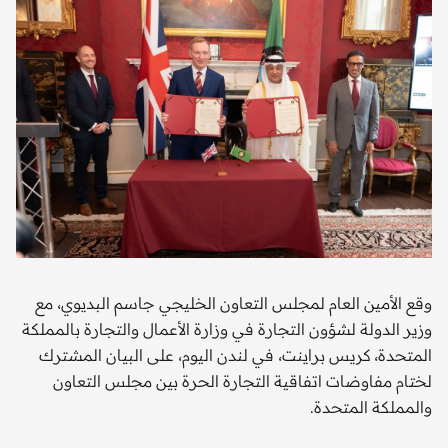
وقع الأمين العام لمجلس التعاون الخليجي جاسم البديوي، مع
وزير الدولة لشؤون التجارة في وزارة الأعمال والتجارة بالمملكة
المتحدة، كريس براينت، في لندن اليوم، على البيان المشترك
لختام مفاوضات اتفاقية التجارة الحرة بين مجلس التعاون
والمملكة المتحدة.