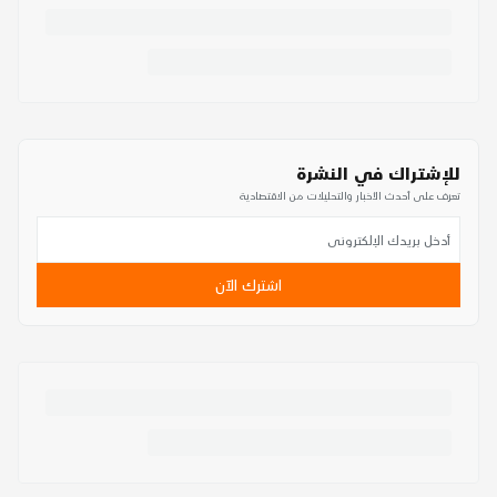
للإشتراك في النشرة
تعرف على أحدث الأخبار والتحليلات من الاقتصادية
اشترك الآن