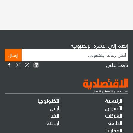
إنضم إلى النشرة الإلكترونية
إرسال
تابعنا على
الرئيسية
التكنولوجيا
الأسواق
الرأي
الشركات
الأخبار
الطاقة
الرياضة
العقارات