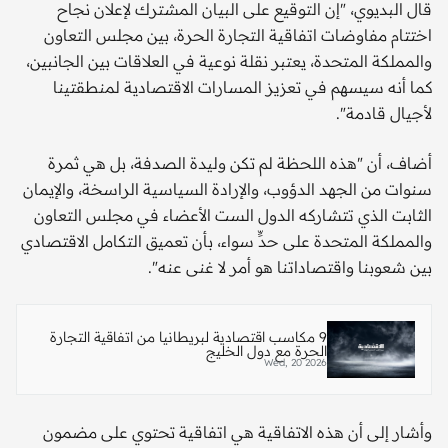
قال البديوي، "إن التوقيع على البيان المشترك لإعلان نجاح
اختتام مفاوضات اتفاقية التجارة الحرة، بين مجلس التعاون
والمملكة المتحدة، يعتبر نقلة نوعية في العلاقات بين الجانبين،
كما أنه سيسهم في تعزيز المسارات الاقتصادية لمنطقتينا
لأجيال قادمة".
أضاف، أن "هذه اللحظة لم تكن وليدة الصدفة، بل هي ثمرة
سنوات من الجهد الدؤوب، والإرادة السياسية الراسخة، والإيمان
الثابت الذي تتشاركه الدول الست الأعضاء في مجلس التعاون
والمملكة المتحدة على حدٍّ سواء، بأن تعميق التكامل الاقتصادي
بين شعوبنا واقتصاداتنا هو أمر لا غنى عنه".
9 مكاسب اقتصادية لبريطانيا من اتفاقية التجارة
الحرة مع دول الخليج
Wed, 20 2026
وأشار إلى أن هذه الاتفاقية هي اتفاقية تحتوي على مضمون