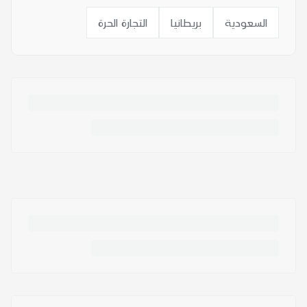
السعودية
بريطانيا
التجارة الحرة