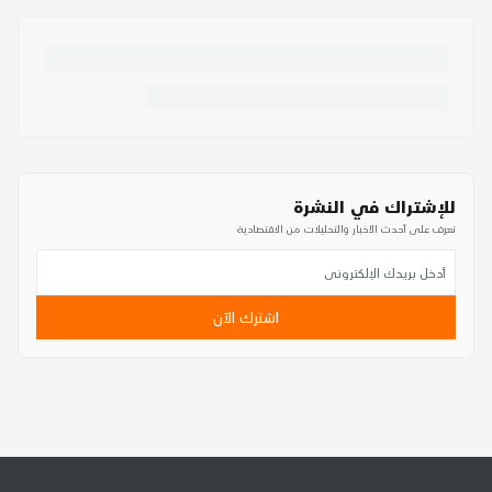
للإشتراك في النشرة
تعرف على أحدث الأخبار والتحليلات من الاقتصادية
اشترك الآن