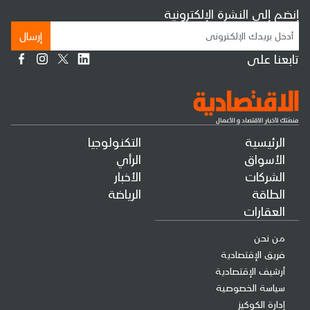
إنضم إلى النشرة الإلكترونية
إرسال
تابعنا على
الرئيسية
التكنولوجيا
الأسواق
الرأي
الشركات
الأخبار
الطاقة
الرياضة
العقارات
من نحن
فريق الإقتصادية
أرشيف الإقتصادية
سياسة الخصوصية
إدارة الكوكيز