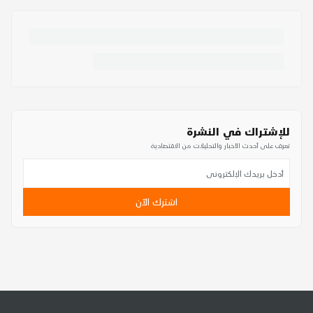
للإشتراك في النشرة
تعرف على أحدث الأخبار والتحليلات من الاقتصادية
اشترك الآن