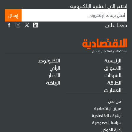
إنضم إلى النشرة الإلكترونية
إرسال
تابعنا على
الرئيسية
التكنولوجيا
الأسواق
الرأي
الشركات
الأخبار
الطاقة
الرياضة
العقارات
من نحن
فريق الإقتصادية
أرشيف الإقتصادية
سياسة الخصوصية
إدارة الكوكيز