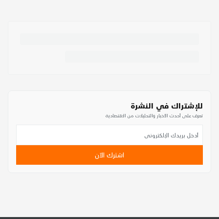
للإشتراك في النشرة
تعرف على أحدث الأخبار والتحليلات من الاقتصادية
اشترك الآن