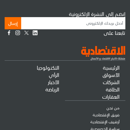
إنضم إلى النشرة الإلكترونية
إرسال
تابعنا على
الرئيسية
التكنولوجيا
الأسواق
الرأي
الشركات
الأخبار
الطاقة
الرياضة
العقارات
من نحن
فريق الإقتصادية
أرشيف الإقتصادية
سياسة الخصوصية