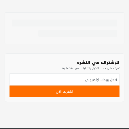
للإشتراك في النشرة
تعرف على أحدث الأخبار والتحليلات من الاقتصادية
اشترك الآن