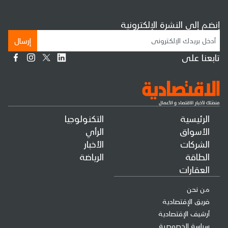
إنضم إلى النشرة الإلكترونية
إرسال
تابعنا على
الرئيسية
التكنولوجيا
الأسواق
الرأي
الشركات
الأخبار
الطاقة
الرياضة
العقارات
من نحن
فريق الإقتصادية
أرشيف الإقتصادية
سياسة الخصوصية