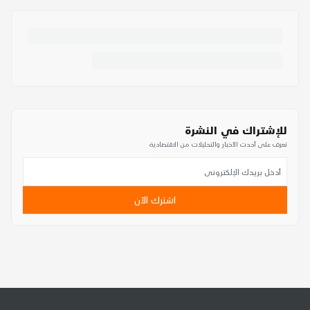
للإشتراك في النشرة
تعرف على أحدث الأخبار والتحليلات من الاقتصادية
اشترك الآن