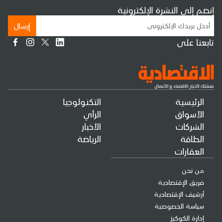
إنضم إلى النشرة الإلكترونية
إرسال
تابعنا على
الرئيسية
التكنولوجيا
الأسواق
الرأي
الشركات
الأخبار
الطاقة
الرياضة
العقارات
من نحن
فريق الإقتصادية
أرشيف الإقتصادية
سياسة الخصوصية
إدارة الكوكيز