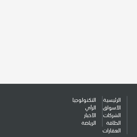
الرئيسية
التكنولوجيا
الأسواق
الرأي
الشركات
الأخبار
الطاقة
الرياضة
العقارات