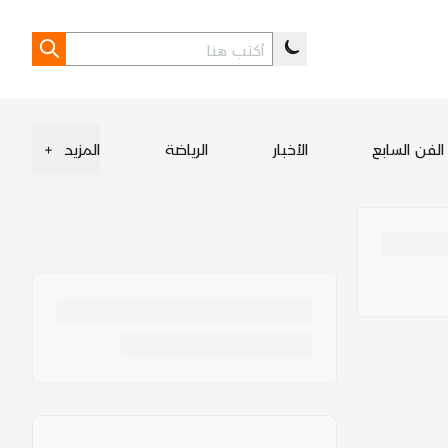
الفن السابع
الأخبار
الرياضة
المزيد
+