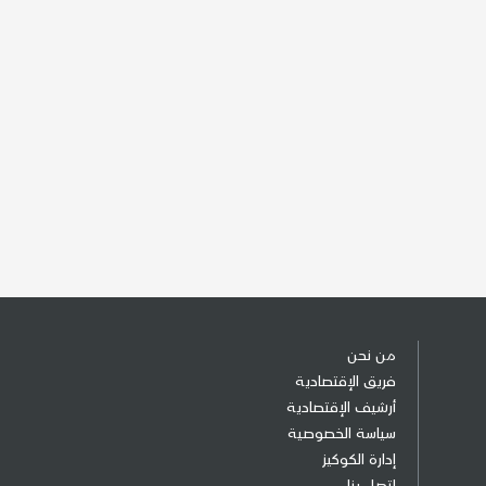
من نحن
فريق الإقتصادية
أرشيف الإقتصادية
سياسة الخصوصية
إدارة الكوكيز
إتصل بنا