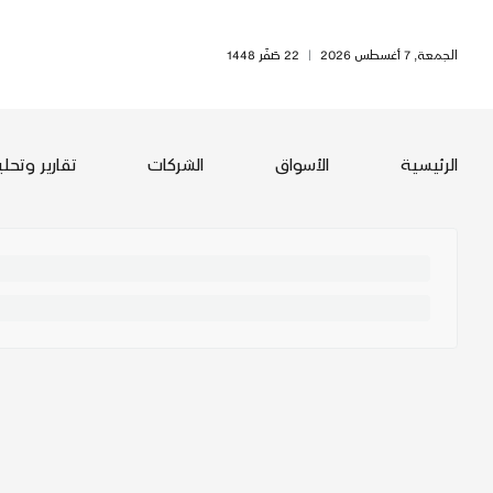
الجمعة, 7 أغسطس 2026
|
22 صَفَر 1448
الرئيسية
الأسواق
الشركات
تقارير وتحل