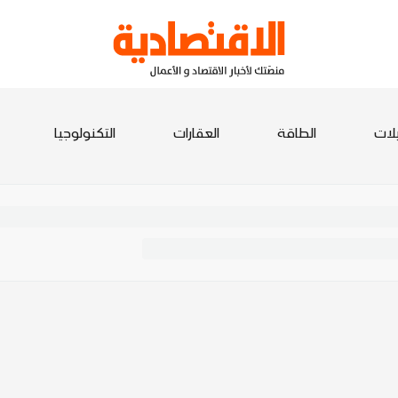
يلات
الطاقة
العقارات
التكنولوجيا