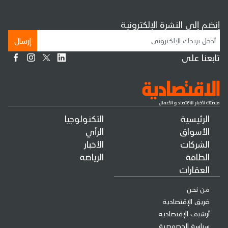
إنضم إلى النشرة الإلكترونية
إرسال
تابعنا على
الرئيسية
التكنولوجيا
الأسواق
الرأي
الشركات
الأخبار
الطاقة
الرياضة
العقارات
من نحن
فريق الإقتصادية
أرشيف الإقتصادية
سياسة الخصوصية