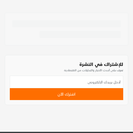
للإشتراك في النشرة
تعرف على أحدث الأخبار والتحليلات من الاقتصادية
اشترك الآن