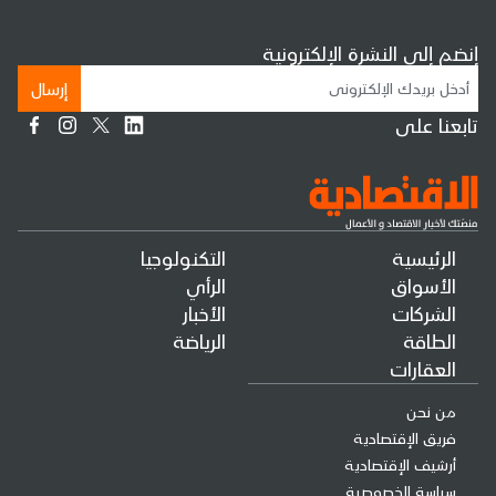
إنضم إلى النشرة الإلكترونية
إرسال
تابعنا على
الرئيسية
التكنولوجيا
الأسواق
الرأي
الشركات
الأخبار
الطاقة
الرياضة
العقارات
من نحن
فريق الإقتصادية
أرشيف الإقتصادية
سياسة الخصوصية