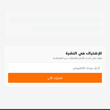
للإشتراك في النشرة
تعرف على أحدث الأخبار والتحليلات من الاقتصادية
اشترك الآن