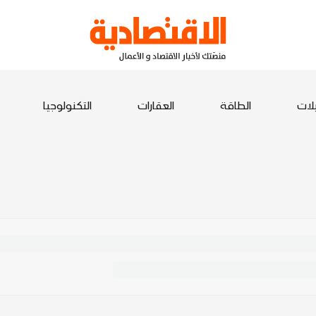
يلات
الطاقة
العقارات
التكنولوجيا