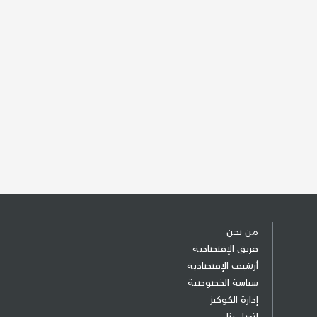
من نحن
فريق الإقتصادية
أرشيف الإقتصادية
سياسة الخصوصية
إدارة الكوكيز
إتصل بنا