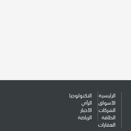
الرئيسية
التكنولوجيا
الأسواق
الرأي
الشركات
الأخبار
الطاقة
الرياضة
العقارات