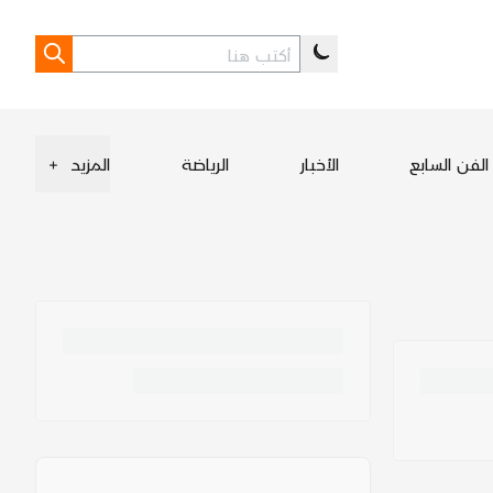
الفن السابع
الأخبار
الرياضة
المزيد
+