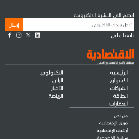
إنضم إلى النشرة الإلكترونية
إرسال
تابعنا على
الرئيسية
التكنولوجيا
الأسواق
الرأي
الشركات
الأخبار
الطاقة
الرياضة
العقارات
من نحن
فريق الإقتصادية
أرشيف الإقتصادية
سياسة الخصوصية