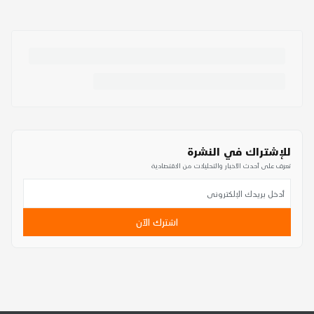
للإشتراك في النشرة
تعرف على أحدث الأخبار والتحليلات من الاقتصادية
اشترك الآن