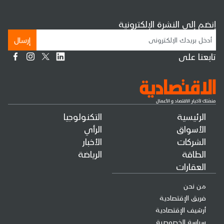
إنضم إلى النشرة الإلكترونية
إرسال
تابعنا على
الرئيسية
التكنولوجيا
الأسواق
الرأي
الشركات
الأخبار
الطاقة
الرياضة
العقارات
من نحن
فريق الإقتصادية
أرشيف الإقتصادية
سياسة الخصوصية