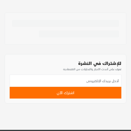
للإشتراك في النشرة
تعرف على أحدث الأخبار والتحليلات من الاقتصادية
اشترك الآن