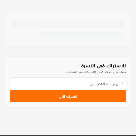
للإشتراك في النشرة
تعرف على أحدث الأخبار والتحليلات من الاقتصادية
اشترك الآن