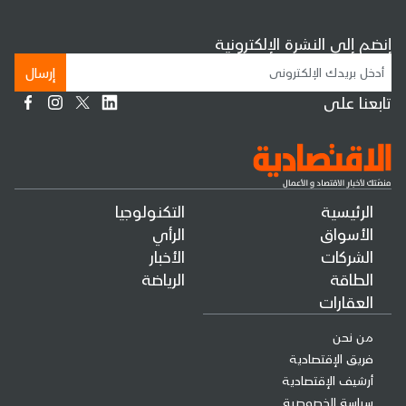
إنضم إلى النشرة الإلكترونية
إرسال
تابعنا على
الرئيسية
التكنولوجيا
الأسواق
الرأي
الشركات
الأخبار
الطاقة
الرياضة
العقارات
من نحن
فريق الإقتصادية
أرشيف الإقتصادية
سياسة الخصوصية